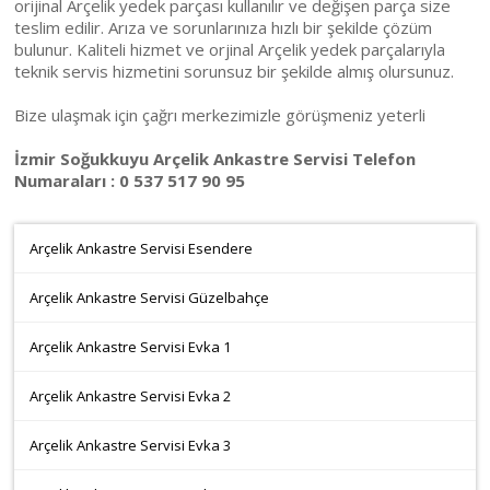
orijinal Arçelik yedek parçası kullanılır ve değişen parça size
teslim edilir. Arıza ve sorunlarınıza hızlı bir şekilde çözüm
bulunur. Kaliteli hizmet ve orjinal Arçelik yedek parçalarıyla
teknik servis hizmetini sorunsuz bir şekilde almış olursunuz.
Bize ulaşmak için çağrı merkezimizle görüşmeniz yeterli
İzmir Soğukkuyu Arçelik Ankastre Servisi Telefon
Numaraları : 0 537 517 90 95
Arçelik Ankastre Servisi Esendere
Arçelik Ankastre Servisi Güzelbahçe
Arçelik Ankastre Servisi Evka 1
Arçelik Ankastre Servisi Evka 2
Arçelik Ankastre Servisi Evka 3