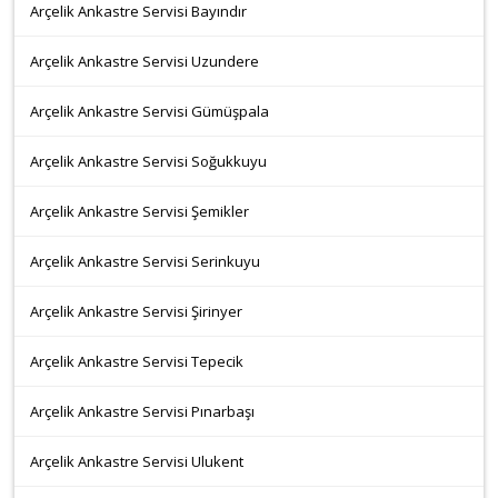
Arçelik Ankastre Servisi Bayındır
Arçelik Ankastre Servisi Uzundere
Arçelik Ankastre Servisi Gümüşpala
Arçelik Ankastre Servisi Soğukkuyu
Arçelik Ankastre Servisi Şemikler
Arçelik Ankastre Servisi Serinkuyu
Arçelik Ankastre Servisi Şirinyer
Arçelik Ankastre Servisi Tepecik
Arçelik Ankastre Servisi Pınarbaşı
Arçelik Ankastre Servisi Ulukent