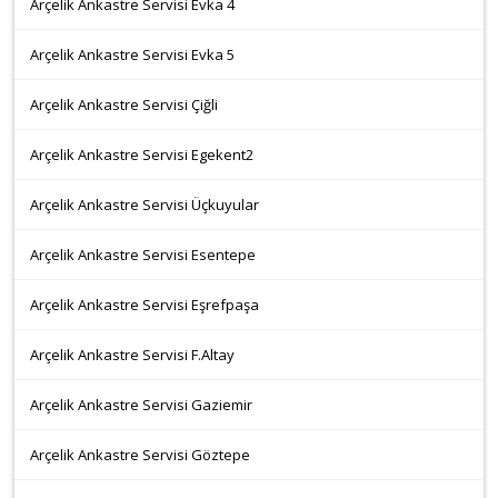
Arçelik Ankastre Servisi Evka 4
Arçelik Ankastre Servisi Evka 5
Arçelik Ankastre Servisi Çiğli
Arçelik Ankastre Servisi Egekent2
Arçelik Ankastre Servisi Üçkuyular
Arçelik Ankastre Servisi Esentepe
Arçelik Ankastre Servisi Eşrefpaşa
Arçelik Ankastre Servisi F.Altay
Arçelik Ankastre Servisi Gaziemir
Arçelik Ankastre Servisi Göztepe