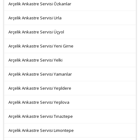
Arçelik Ankastre Servisi Özkanlar
Arçelik Ankastre Servisi Urla
Arçelik Ankastre Servisi Üçyol
Arçelik Ankastre Servisi Yeni Girne
Arçelik Ankastre Servisi Yelki
Arçelik Ankastre Servisi Yamanlar
Arçelik Ankastre Servisi Yeşildere
Arçelik Ankastre Servisi Yeşilova
Arçelik Ankastre Servisi Tınaztepe
Arçelik Ankastre Servisi Limontepe