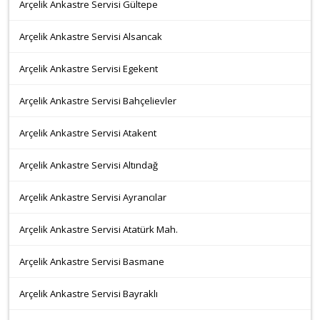
Arçelik Ankastre Servisi Gültepe
Arçelik Ankastre Servisi Alsancak
Arçelik Ankastre Servisi Egekent
Arçelik Ankastre Servisi Bahçelievler
Arçelik Ankastre Servisi Atakent
Arçelik Ankastre Servisi Altındağ
Arçelik Ankastre Servisi Ayrancılar
Arçelik Ankastre Servisi Atatürk Mah.
Arçelik Ankastre Servisi Basmane
Arçelik Ankastre Servisi Bayraklı