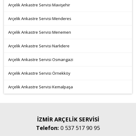
Arçelik Ankastre Servisi Mavişehir
Arçelik Ankastre Servisi Menderes
Arçelik Ankastre Servisi Menemen
Arçelik Ankastre Servisi Narlıdere
Arçelik Ankastre Servisi Osmangazi
Arçelik Ankastre Servisi Örnekköy
Arçelik Ankastre Servisi Kemalpaşa
İZMİR ARÇELİK SERVİSİ
Telefon:
0 537 517 90 95