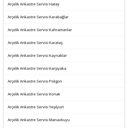
Arçelik Ankastre Servisi Hatay
Arçelik Ankastre Servisi Karabağlar
Arçelik Ankastre Servisi Kahramanlar
Arçelik Ankastre Servisi Karataş
Arçelik Ankastre Servisi Kaynaklar
Arçelik Ankastre Servisi Karşıyaka
Arçelik Ankastre Servisi Poligon
Arçelik Ankastre Servisi Konak
Arçelik Ankastre Servisi Yeşilyurt
Arçelik Ankastre Servisi Manavkuyu