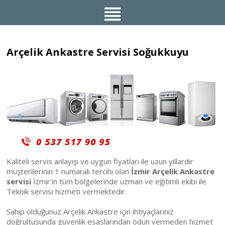
Arçelik Ankastre Servisi Soğukkuyu
Kaliteli servis anlayışı ve uygun fiyatları ile uzun yıllardır
müşterilerinin 1 numaralı tercihi olan
İzmir Arçelik Ankastre
servisi
İzmir'in tüm bölgelerinde uzman ve eğitimli ekibi ile
Teknik servisi hizmeti vermektedir.
Sahip olduğunuz Arçelik Ankastre için ihtiyaçlarınız
doğrultusunda güvenlik esaslarından ödün vermeden hizmet