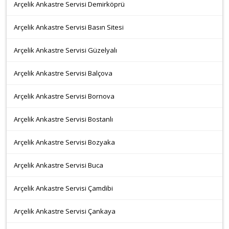
Arçelik Ankastre Servisi Demirköprü
Arçelik Ankastre Servisi Basın Sitesi
Arçelik Ankastre Servisi Güzelyalı
Arçelik Ankastre Servisi Balçova
Arçelik Ankastre Servisi Bornova
Arçelik Ankastre Servisi Bostanlı
Arçelik Ankastre Servisi Bozyaka
Arçelik Ankastre Servisi Buca
Arçelik Ankastre Servisi Çamdibi
Arçelik Ankastre Servisi Çankaya