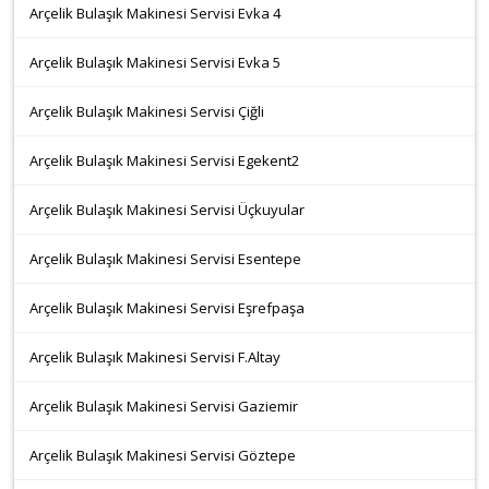
Arçelik Bulaşık Makinesi Servisi Evka 4
Arçelik Bulaşık Makinesi Servisi Evka 5
Arçelik Bulaşık Makinesi Servisi Çiğli
Arçelik Bulaşık Makinesi Servisi Egekent2
Arçelik Bulaşık Makinesi Servisi Üçkuyular
Arçelik Bulaşık Makinesi Servisi Esentepe
Arçelik Bulaşık Makinesi Servisi Eşrefpaşa
Arçelik Bulaşık Makinesi Servisi F.Altay
Arçelik Bulaşık Makinesi Servisi Gaziemir
Arçelik Bulaşık Makinesi Servisi Göztepe