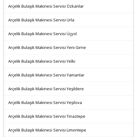
Arçelik Bulaşık Makinesi Servisi Özkanlar
Arçelik Bulaşık Makinesi Servisi Urla
Arçelik Bulaşık Makinesi Servisi Üçyol
Arçelik Bulaşık Makinesi Servisi Yeni Girne
Arçelik Bulaşık Makinesi Servisi Yelki
Arçelik Bulaşık Makinesi Servisi Yamanlar
Arçelik Bulaşık Makinesi Servisi Yeşildere
Arçelik Bulaşık Makinesi Servisi Yeşilova
Arçelik Bulaşık Makinesi Servisi Tınaztepe
Arçelik Bulaşık Makinesi Servisi Limontepe