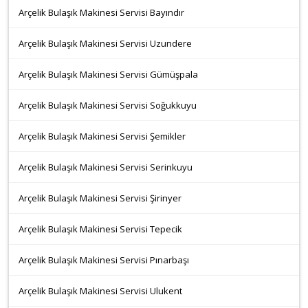
Arçelik Bulaşık Makinesi Servisi Bayındır
Arçelik Bulaşık Makinesi Servisi Uzundere
Arçelik Bulaşık Makinesi Servisi Gümüşpala
Arçelik Bulaşık Makinesi Servisi Soğukkuyu
Arçelik Bulaşık Makinesi Servisi Şemikler
Arçelik Bulaşık Makinesi Servisi Serinkuyu
Arçelik Bulaşık Makinesi Servisi Şirinyer
Arçelik Bulaşık Makinesi Servisi Tepecik
Arçelik Bulaşık Makinesi Servisi Pınarbaşı
Arçelik Bulaşık Makinesi Servisi Ulukent