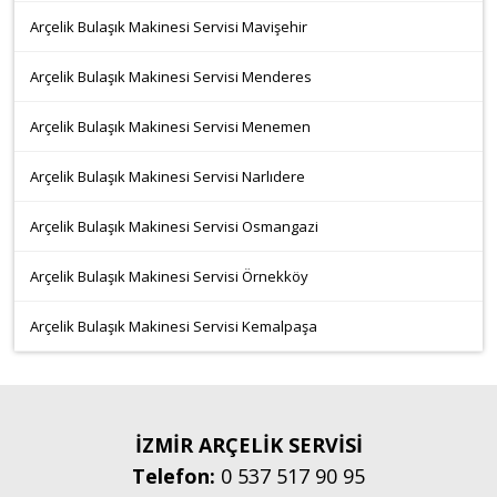
Arçelik Bulaşık Makinesi Servisi Mavişehir
Arçelik Bulaşık Makinesi Servisi Menderes
Arçelik Bulaşık Makinesi Servisi Menemen
Arçelik Bulaşık Makinesi Servisi Narlıdere
Arçelik Bulaşık Makinesi Servisi Osmangazi
Arçelik Bulaşık Makinesi Servisi Örnekköy
Arçelik Bulaşık Makinesi Servisi Kemalpaşa
İZMİR ARÇELİK SERVİSİ
Telefon:
0 537 517 90 95