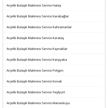
Arçelik Bulaşık Makinesi Servisi Hatay
Arçelik Bulaşık Makinesi Servisi Karabağlar
Arçelik Bulaşık Makinesi Servisi Kahramanlar
Arçelik Bulaşık Makinesi Servisi Karataş
Arçelik Bulaşık Makinesi Servisi Kaynaklar
Arçelik Bulaşık Makinesi Servisi Karşıyaka
Arçelik Bulaşık Makinesi Servisi Poligon
Arçelik Bulaşık Makinesi Servisi Konak
Arçelik Bulaşık Makinesi Servisi Yeşilyurt
Arçelik Bulaşık Makinesi Servisi Manavkuyu