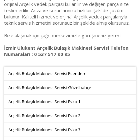
orijinal Arçelik yedek parçası kullanılır ve değişen parça size
teslim edilir. Arıza ve sorunlarınıza hızlı bir şekilde çözüm
bulunur. Kaliteli hizmet ve orjinal Arçelik yedek parçalarıyla
teknik servis hizmetini sorunsuz bir şekilde almış olursunuz.
Bize ulaşmak için çağrı merkezimizle görüşmeniz yeterli
İzmir Ulukent Arçelik Bulaşık Makinesi Servisi Telefon
Numaraları : 0 537 517 90 95
Arçelik Bulaşık Makinesi Servisi Esendere
Arçelik Bulaşık Makinesi Servisi Güzelbahçe
Arçelik Bulaşık Makinesi Servisi Evka 1
Arçelik Bulaşık Makinesi Servisi Evka 2
Arçelik Bulaşık Makinesi Servisi Evka 3