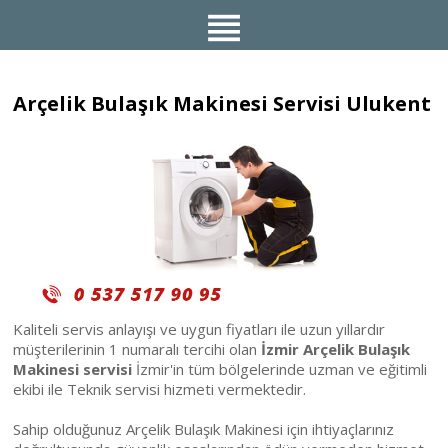
Arçelik Bulaşık Makinesi Servisi Ulukent
Kaliteli servis anlayışı ve uygun fiyatları ile uzun yıllardır
müşterilerinin 1 numaralı tercihi olan
İzmir Arçelik Bulaşık
Makinesi servisi
İzmir'in tüm bölgelerinde uzman ve eğitimli
ekibi ile Teknik servisi hizmeti vermektedir.
Sahip olduğunuz Arçelik Bulaşık Makinesi için ihtiyaçlarınız