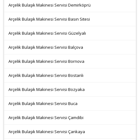
Arçelik Bulaşık Makinesi Servisi Demirköprü
Arçelik Bulaşık Makinesi Servisi Basın Sitesi
Arçelik Bulaşık Makinesi Servisi Güzelyalı
Arçelik Bulaşık Makinesi Servisi Balçova
Arçelik Bulaşık Makinesi Servisi Bornova
Arçelik Bulaşık Makinesi Servisi Bostanlı
Arçelik Bulaşık Makinesi Servisi Bozyaka
Arçelik Bulaşık Makinesi Servisi Buca
Arçelik Bulaşık Makinesi Servisi Çamdibi
Arçelik Bulaşık Makinesi Servisi Çankaya