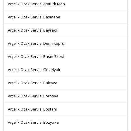
Arçelik Ocak Servisi Atatürk Mah.
Arçelik Ocak Servisi Basmane
Arçelik Ocak Servisi Bayraklı
Arçelik Ocak Servisi Demirköprü
Arçelik Ocak Servisi Basın Sitesi
Arçelik Ocak Servisi Güzelyalı
Arçelik Ocak Servisi Balçova
Arçelik Ocak Servisi Bornova
Arçelik Ocak Servisi Bostanlı
Arçelik Ocak Servisi Bozyaka