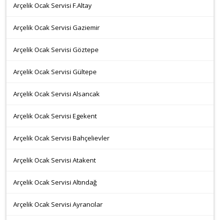
Arçelik Ocak Servisi F.Altay
Arçelik Ocak Servisi Gaziemir
Arçelik Ocak Servisi Göztepe
Arçelik Ocak Servisi Gültepe
Arçelik Ocak Servisi Alsancak
Arçelik Ocak Servisi Egekent
Arçelik Ocak Servisi Bahçelievler
Arçelik Ocak Servisi Atakent
Arçelik Ocak Servisi Altındağ
Arçelik Ocak Servisi Ayrancılar