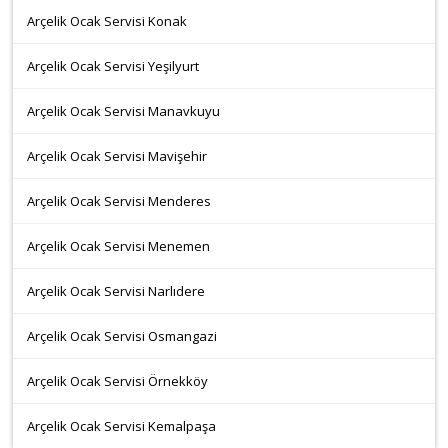
Arçelik Ocak Servisi Konak
Arçelik Ocak Servisi Yeşilyurt
Arçelik Ocak Servisi Manavkuyu
Arçelik Ocak Servisi Mavişehir
Arçelik Ocak Servisi Menderes
Arçelik Ocak Servisi Menemen
Arçelik Ocak Servisi Narlıdere
Arçelik Ocak Servisi Osmangazi
Arçelik Ocak Servisi Örnekköy
Arçelik Ocak Servisi Kemalpaşa