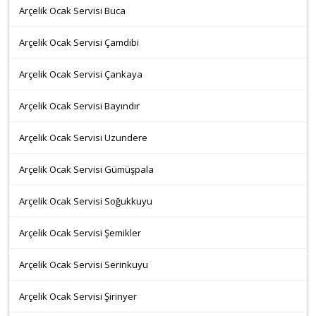
Arçelik Ocak Servisi Buca
Arçelik Ocak Servisi Çamdibi
Arçelik Ocak Servisi Çankaya
Arçelik Ocak Servisi Bayındır
Arçelik Ocak Servisi Uzundere
Arçelik Ocak Servisi Gümüşpala
Arçelik Ocak Servisi Soğukkuyu
Arçelik Ocak Servisi Şemikler
Arçelik Ocak Servisi Serinkuyu
Arçelik Ocak Servisi Şirinyer