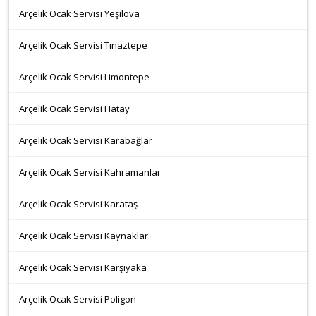
Arçelik Ocak Servisi Yeşilova
Arçelik Ocak Servisi Tınaztepe
Arçelik Ocak Servisi Limontepe
Arçelik Ocak Servisi Hatay
Arçelik Ocak Servisi Karabağlar
Arçelik Ocak Servisi Kahramanlar
Arçelik Ocak Servisi Karataş
Arçelik Ocak Servisi Kaynaklar
Arçelik Ocak Servisi Karşıyaka
Arçelik Ocak Servisi Poligon