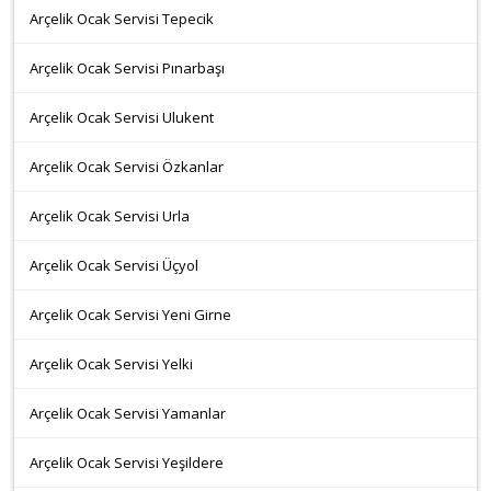
Arçelik Ocak Servisi Tepecik
Arçelik Ocak Servisi Pınarbaşı
Arçelik Ocak Servisi Ulukent
Arçelik Ocak Servisi Özkanlar
Arçelik Ocak Servisi Urla
Arçelik Ocak Servisi Üçyol
Arçelik Ocak Servisi Yeni Girne
Arçelik Ocak Servisi Yelki
Arçelik Ocak Servisi Yamanlar
Arçelik Ocak Servisi Yeşildere