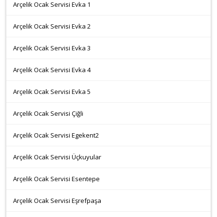
Arçelik Ocak Servisi Evka 1
Arçelik Ocak Servisi Evka 2
Arçelik Ocak Servisi Evka 3
Arçelik Ocak Servisi Evka 4
Arçelik Ocak Servisi Evka 5
Arçelik Ocak Servisi Çiğli
Arçelik Ocak Servisi Egekent2
Arçelik Ocak Servisi Üçkuyular
Arçelik Ocak Servisi Esentepe
Arçelik Ocak Servisi Eşrefpaşa