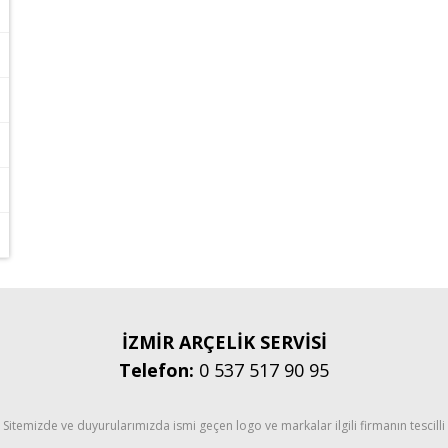
İZMİR ARÇELİK SERVİSİ
Telefon:
0 537 517 90 95
Sitemizde ve duyurularımızda ismi geçen logo ve markalar ilgili firmanın tescilli