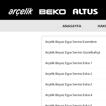
ANASAYFA
HAK
Arçelik Beyaz Eşya Servisi Esendere
Arçelik Beyaz Eşya Servisi Güzelbahçe
Arçelik Beyaz Eşya Servisi Evka 1
Arçelik Beyaz Eşya Servisi Evka 2
Arçelik Beyaz Eşya Servisi Evka 3
Arçelik Beyaz Eşya Servisi Evka 4
Arçelik Beyaz Eşya Servisi Evka 5