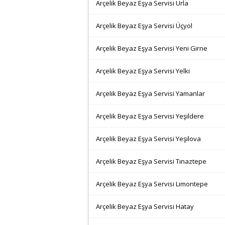
Arçelik Beyaz Eşya Servisi Urla
Arçelik Beyaz Eşya Servisi Üçyol
Arçelik Beyaz Eşya Servisi Yeni Girne
Arçelik Beyaz Eşya Servisi Yelki
Arçelik Beyaz Eşya Servisi Yamanlar
Arçelik Beyaz Eşya Servisi Yeşildere
Arçelik Beyaz Eşya Servisi Yeşilova
Arçelik Beyaz Eşya Servisi Tınaztepe
Arçelik Beyaz Eşya Servisi Limontepe
Arçelik Beyaz Eşya Servisi Hatay