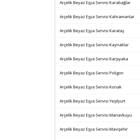
Arçelik Beyaz Eşya Servisi Karabağlar
Arçelik Beyaz Eşya Servisi Kahramanlar
Arçelik Beyaz Eşya Servisi Karataş
Arçelik Beyaz Eşya Servisi Kaynaklar
Arçelik Beyaz Eşya Servisi Karşıyaka
Arçelik Beyaz Eşya Servisi Poligon
Arçelik Beyaz Eşya Servisi Konak
Arçelik Beyaz Eşya Servisi Yeşilyurt
Arçelik Beyaz Eşya Servisi Manavkuyu
Arçelik Beyaz Eşya Servisi Mavişehir