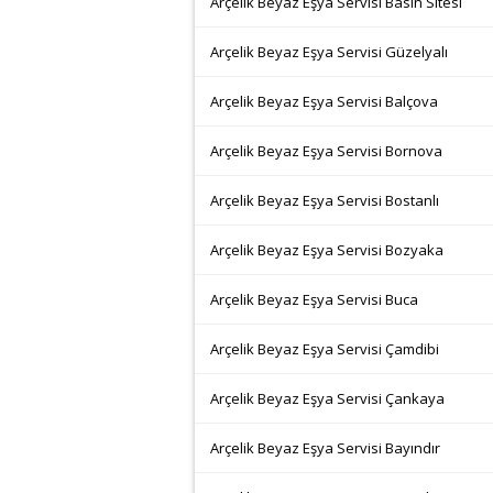
Arçelik Beyaz Eşya Servisi Basın Sitesi
Arçelik Beyaz Eşya Servisi Güzelyalı
Arçelik Beyaz Eşya Servisi Balçova
Arçelik Beyaz Eşya Servisi Bornova
Arçelik Beyaz Eşya Servisi Bostanlı
Arçelik Beyaz Eşya Servisi Bozyaka
Arçelik Beyaz Eşya Servisi Buca
Arçelik Beyaz Eşya Servisi Çamdibi
Arçelik Beyaz Eşya Servisi Çankaya
Arçelik Beyaz Eşya Servisi Bayındır