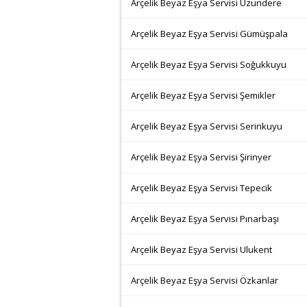
Arçelik Beyaz Eşya Servisi Uzundere
Arçelik Beyaz Eşya Servisi Gümüşpala
Arçelik Beyaz Eşya Servisi Soğukkuyu
Arçelik Beyaz Eşya Servisi Şemikler
Arçelik Beyaz Eşya Servisi Serinkuyu
Arçelik Beyaz Eşya Servisi Şirinyer
Arçelik Beyaz Eşya Servisi Tepecik
Arçelik Beyaz Eşya Servisi Pınarbaşı
Arçelik Beyaz Eşya Servisi Ulukent
Arçelik Beyaz Eşya Servisi Özkanlar