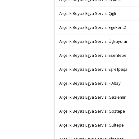
Arçelik Beyaz Eşya Servisi Çiğli
Arçelik Beyaz Eşya Servisi Egekent2
Arçelik Beyaz Eşya Servisi Üçkuyular
Arçelik Beyaz Eşya Servisi Esentepe
Arçelik Beyaz Eşya Servisi Eşrefpaşa
Arçelik Beyaz Eşya Servisi F.Altay
Arçelik Beyaz Eşya Servisi Gaziemir
Arçelik Beyaz Eşya Servisi Göztepe
Arçelik Beyaz Eşya Servisi Gültepe