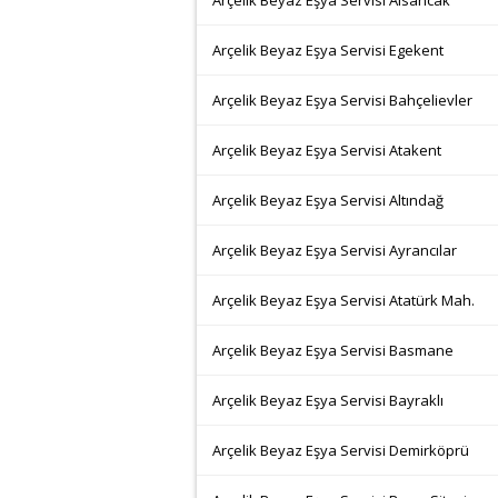
Arçelik Beyaz Eşya Servisi Alsancak
Arçelik Beyaz Eşya Servisi Egekent
Arçelik Beyaz Eşya Servisi Bahçelievler
Arçelik Beyaz Eşya Servisi Atakent
Arçelik Beyaz Eşya Servisi Altındağ
Arçelik Beyaz Eşya Servisi Ayrancılar
Arçelik Beyaz Eşya Servisi Atatürk Mah.
Arçelik Beyaz Eşya Servisi Basmane
Arçelik Beyaz Eşya Servisi Bayraklı
Arçelik Beyaz Eşya Servisi Demirköprü