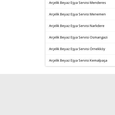
Arçelik Beyaz Eşya Servisi Menderes
Arçelik Beyaz Eşya Servisi Menemen
Arçelik Beyaz Eşya Servisi Narlıdere
Arçelik Beyaz Eşya Servisi Osmangazi
Arçelik Beyaz Eşya Servisi Örnekköy
Arçelik Beyaz Eşya Servisi Kemalpaşa