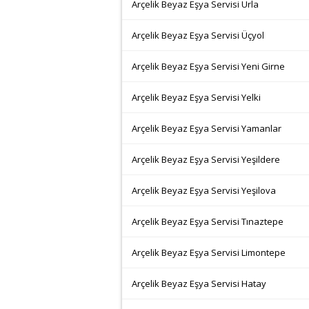
Arçelik Beyaz Eşya Servisi Urla
Arçelik Beyaz Eşya Servisi Üçyol
Arçelik Beyaz Eşya Servisi Yeni Girne
Arçelik Beyaz Eşya Servisi Yelki
Arçelik Beyaz Eşya Servisi Yamanlar
Arçelik Beyaz Eşya Servisi Yeşildere
Arçelik Beyaz Eşya Servisi Yeşilova
Arçelik Beyaz Eşya Servisi Tınaztepe
Arçelik Beyaz Eşya Servisi Limontepe
Arçelik Beyaz Eşya Servisi Hatay