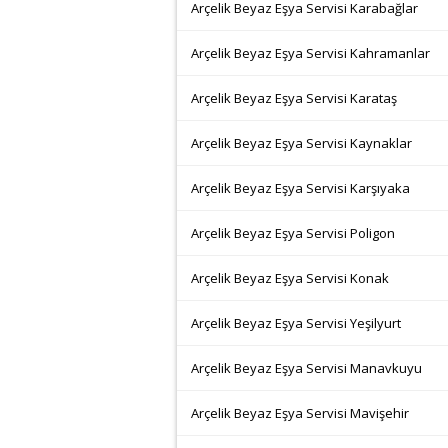
Arçelik Beyaz Eşya Servisi Karabağlar
Arçelik Beyaz Eşya Servisi Kahramanlar
Arçelik Beyaz Eşya Servisi Karataş
Arçelik Beyaz Eşya Servisi Kaynaklar
Arçelik Beyaz Eşya Servisi Karşıyaka
Arçelik Beyaz Eşya Servisi Poligon
Arçelik Beyaz Eşya Servisi Konak
Arçelik Beyaz Eşya Servisi Yeşilyurt
Arçelik Beyaz Eşya Servisi Manavkuyu
Arçelik Beyaz Eşya Servisi Mavişehir