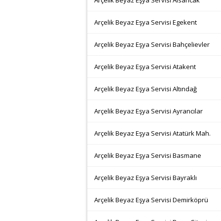
Arçelik Beyaz Eşya Servisi Alsancak
Arçelik Beyaz Eşya Servisi Egekent
Arçelik Beyaz Eşya Servisi Bahçelievler
Arçelik Beyaz Eşya Servisi Atakent
Arçelik Beyaz Eşya Servisi Altındağ
Arçelik Beyaz Eşya Servisi Ayrancılar
Arçelik Beyaz Eşya Servisi Atatürk Mah.
Arçelik Beyaz Eşya Servisi Basmane
Arçelik Beyaz Eşya Servisi Bayraklı
Arçelik Beyaz Eşya Servisi Demirköprü