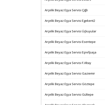
Arçelik Beyaz Eşya Servisi Çiğli
Arçelik Beyaz Eşya Servisi Egekent2
Arçelik Beyaz Eşya Servisi Üçkuyular
Arçelik Beyaz Eşya Servisi Esentepe
Arçelik Beyaz Eşya Servisi Eşrefpaşa
Arçelik Beyaz Eşya Servisi F.Altay
Arçelik Beyaz Eşya Servisi Gaziemir
Arçelik Beyaz Eşya Servisi Göztepe
Arçelik Beyaz Eşya Servisi Gültepe