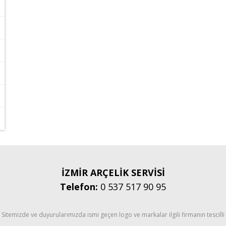
İZMİR ARÇELİK SERVİSİ
Telefon:
0 537 517 90 95
Sitemizde ve duyurularımızda ismi geçen logo ve markalar ilgili firmanın tescilli