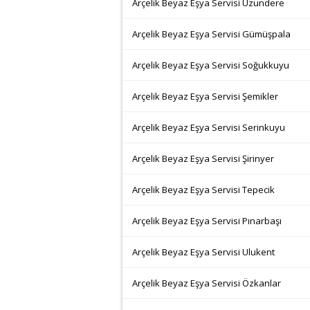
Arçelik Beyaz Eşya Servisi Uzundere
Arçelik Beyaz Eşya Servisi Gümüşpala
Arçelik Beyaz Eşya Servisi Soğukkuyu
Arçelik Beyaz Eşya Servisi Şemikler
Arçelik Beyaz Eşya Servisi Serinkuyu
Arçelik Beyaz Eşya Servisi Şirinyer
Arçelik Beyaz Eşya Servisi Tepecik
Arçelik Beyaz Eşya Servisi Pınarbaşı
Arçelik Beyaz Eşya Servisi Ulukent
Arçelik Beyaz Eşya Servisi Özkanlar