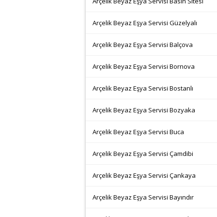
Arçelik Beyaz Eşya Servisi Basın Sitesi
Arçelik Beyaz Eşya Servisi Güzelyalı
Arçelik Beyaz Eşya Servisi Balçova
Arçelik Beyaz Eşya Servisi Bornova
Arçelik Beyaz Eşya Servisi Bostanlı
Arçelik Beyaz Eşya Servisi Bozyaka
Arçelik Beyaz Eşya Servisi Buca
Arçelik Beyaz Eşya Servisi Çamdibi
Arçelik Beyaz Eşya Servisi Çankaya
Arçelik Beyaz Eşya Servisi Bayındır