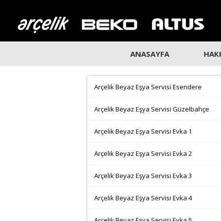
ANASAYFA
HAK
Arçelik Beyaz Eşya Servisi Esendere
Arçelik Beyaz Eşya Servisi Güzelbahçe
Arçelik Beyaz Eşya Servisi Evka 1
Arçelik Beyaz Eşya Servisi Evka 2
Arçelik Beyaz Eşya Servisi Evka 3
Arçelik Beyaz Eşya Servisi Evka 4
Arçelik Beyaz Eşya Servisi Evka 5