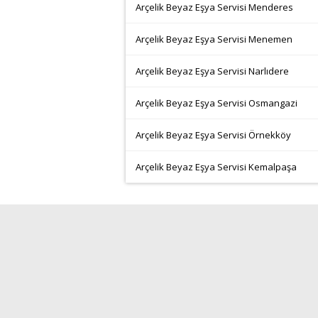
Arçelik Beyaz Eşya Servisi Menderes
Arçelik Beyaz Eşya Servisi Menemen
Arçelik Beyaz Eşya Servisi Narlıdere
Arçelik Beyaz Eşya Servisi Osmangazi
Arçelik Beyaz Eşya Servisi Örnekköy
Arçelik Beyaz Eşya Servisi Kemalpaşa