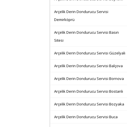
Arçelik Derin Dondurucu Servisi
Demirköprü
Arçelik Derin Dondurucu Servisi Basın
Sitesi
Arçelik Derin Dondurucu Servisi Güzelyalı
Arçelik Derin Dondurucu Servisi Balçova
Arçelik Derin Dondurucu Servisi Bornova
Arçelik Derin Dondurucu Servisi Bostanlı
Arçelik Derin Dondurucu Servisi Bozyaka
Arçelik Derin Dondurucu Servisi Buca