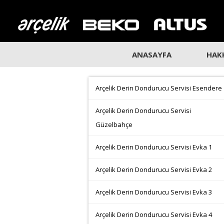
ANASAYFA
HAK
Arçelik Derin Dondurucu Servisi Esendere
Arçelik Derin Dondurucu Servisi
Güzelbahçe
Arçelik Derin Dondurucu Servisi Evka 1
Arçelik Derin Dondurucu Servisi Evka 2
Arçelik Derin Dondurucu Servisi Evka 3
Arçelik Derin Dondurucu Servisi Evka 4