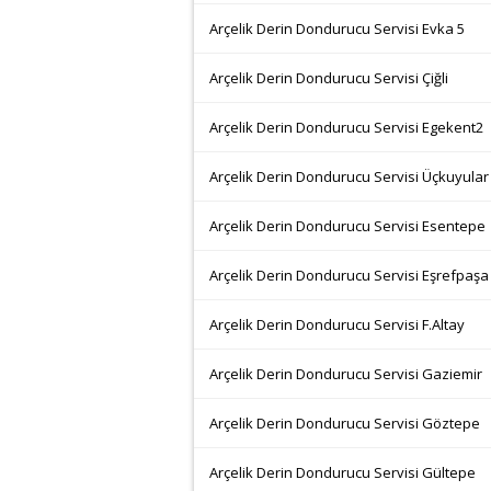
Arçelik Derin Dondurucu Servisi Evka 5
Arçelik Derin Dondurucu Servisi Çiğli
Arçelik Derin Dondurucu Servisi Egekent2
Arçelik Derin Dondurucu Servisi Üçkuyular
Arçelik Derin Dondurucu Servisi Esentepe
Arçelik Derin Dondurucu Servisi Eşrefpaşa
Arçelik Derin Dondurucu Servisi F.Altay
Arçelik Derin Dondurucu Servisi Gaziemir
Arçelik Derin Dondurucu Servisi Göztepe
Arçelik Derin Dondurucu Servisi Gültepe