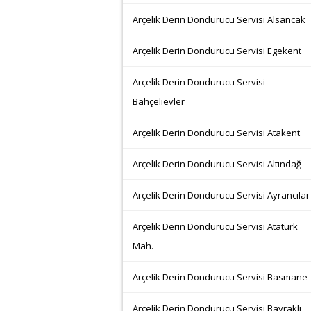
Arçelik Derin Dondurucu Servisi Alsancak
Arçelik Derin Dondurucu Servisi Egekent
Arçelik Derin Dondurucu Servisi
Bahçelievler
Arçelik Derin Dondurucu Servisi Atakent
Arçelik Derin Dondurucu Servisi Altındağ
Arçelik Derin Dondurucu Servisi Ayrancılar
Arçelik Derin Dondurucu Servisi Atatürk
Mah.
Arçelik Derin Dondurucu Servisi Basmane
Arçelik Derin Dondurucu Servisi Bayraklı