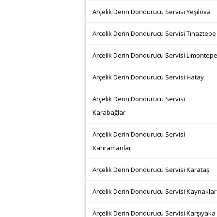
Arçelik Derin Dondurucu Servisi Yeşilova
Arçelik Derin Dondurucu Servisi Tınaztepe
Arçelik Derin Dondurucu Servisi Limontep
Arçelik Derin Dondurucu Servisi Hatay
Arçelik Derin Dondurucu Servisi
Karabağlar
Arçelik Derin Dondurucu Servisi
Kahramanlar
Arçelik Derin Dondurucu Servisi Karataş
Arçelik Derin Dondurucu Servisi Kaynaklar
Arçelik Derin Dondurucu Servisi Karşıyaka