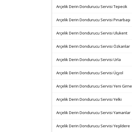
Arçelik Derin Dondurucu Servisi Tepecik
Arçelik Derin Dondurucu Servisi Pınarbaşı
Arçelik Derin Dondurucu Servisi Ulukent
Arçelik Derin Dondurucu Servisi Özkanlar
Arçelik Derin Dondurucu Servisi Urla
Arçelik Derin Dondurucu Servisi Üçyol
Arçelik Derin Dondurucu Servisi Yeni Girne
Arçelik Derin Dondurucu Servisi Yelki
Arçelik Derin Dondurucu Servisi Yamanlar
Arçelik Derin Dondurucu Servisi Yeşildere