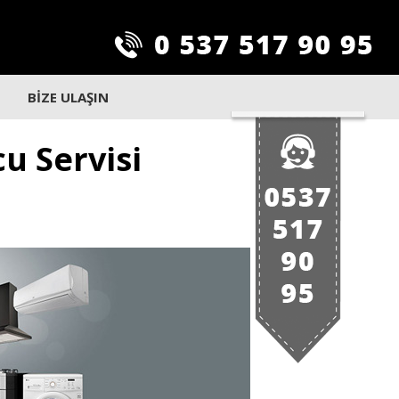
BİZE ULAŞIN
u Servisi