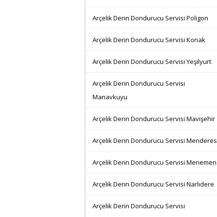
Arçelik Derin Dondurucu Servisi Poligon
Arçelik Derin Dondurucu Servisi Konak
Arçelik Derin Dondurucu Servisi Yeşilyurt
Arçelik Derin Dondurucu Servisi
Manavkuyu
Arçelik Derin Dondurucu Servisi Mavişehir
Arçelik Derin Dondurucu Servisi Menderes
Arçelik Derin Dondurucu Servisi Menemen
Arçelik Derin Dondurucu Servisi Narlıdere
Arçelik Derin Dondurucu Servisi