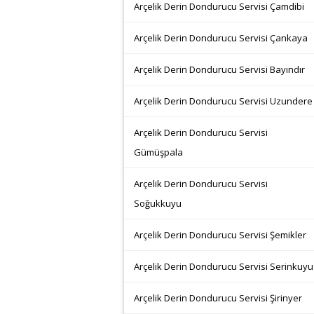
Arçelik Derin Dondurucu Servisi Çamdibi
Arçelik Derin Dondurucu Servisi Çankaya
Arçelik Derin Dondurucu Servisi Bayındır
Arçelik Derin Dondurucu Servisi Uzundere
Arçelik Derin Dondurucu Servisi
Gümüşpala
Arçelik Derin Dondurucu Servisi
Soğukkuyu
Arçelik Derin Dondurucu Servisi Şemikler
Arçelik Derin Dondurucu Servisi Serinkuyu
Arçelik Derin Dondurucu Servisi Şirinyer