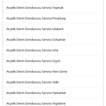
Arçelik Derin Dondurucu Servisi Tepecik
Arçelik Derin Dondurucu Servisi Pınarbaşı
Arçelik Derin Dondurucu Servisi Ulukent
Arçelik Derin Dondurucu Servisi Özkanlar
Arçelik Derin Dondurucu Servisi Urla
Arçelik Derin Dondurucu Servisi Üçyol
Arçelik Derin Dondurucu Servisi Yeni Girne
Arçelik Derin Dondurucu Servisi Yelki
Arçelik Derin Dondurucu Servisi Yamanlar
Arçelik Derin Dondurucu Servisi Yeşildere