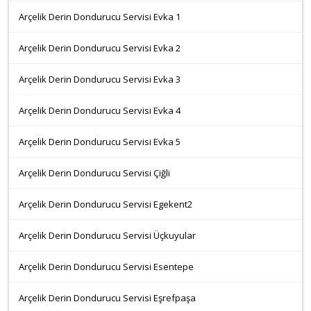
Arçelik Derin Dondurucu Servisi Evka 1
Arçelik Derin Dondurucu Servisi Evka 2
Arçelik Derin Dondurucu Servisi Evka 3
Arçelik Derin Dondurucu Servisi Evka 4
Arçelik Derin Dondurucu Servisi Evka 5
Arçelik Derin Dondurucu Servisi Çiğli
Arçelik Derin Dondurucu Servisi Egekent2
Arçelik Derin Dondurucu Servisi Üçkuyular
Arçelik Derin Dondurucu Servisi Esentepe
Arçelik Derin Dondurucu Servisi Eşrefpaşa