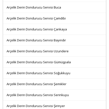
Arçelik Derin Dondurucu Servisi Buca
Arçelik Derin Dondurucu Servisi Çamdibi
Arçelik Derin Dondurucu Servisi Çankaya
Arçelik Derin Dondurucu Servisi Bayındır
Arçelik Derin Dondurucu Servisi Uzundere
Arçelik Derin Dondurucu Servisi Gümüşpala
Arçelik Derin Dondurucu Servisi Soğukkuyu
Arçelik Derin Dondurucu Servisi Şemikler
Arçelik Derin Dondurucu Servisi Serinkuyu
Arçelik Derin Dondurucu Servisi Şirinyer