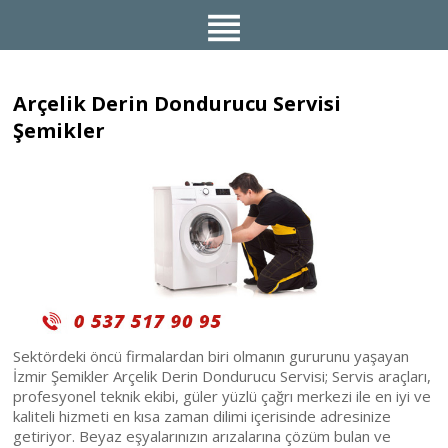
Arçelik Derin Dondurucu Servisi
Şemikler
Sektördeki öncü firmalardan biri olmanın gururunu yaşayan
İzmir Şemikler Arçelik Derin Dondurucu Servisi; Servis araçları,
profesyonel teknik ekibi, güler yüzlü çağrı merkezi ile en iyi ve
kaliteli hizmeti en kısa zaman dilimi içerisinde adresinize
getiriyor. Beyaz eşyalarınızın arızalarına çözüm bulan ve