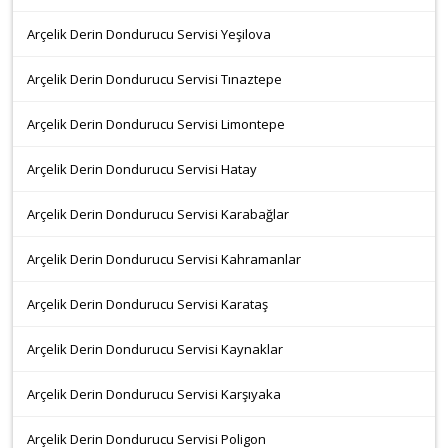
Arçelik Derin Dondurucu Servisi Yeşilova
Arçelik Derin Dondurucu Servisi Tınaztepe
Arçelik Derin Dondurucu Servisi Limontepe
Arçelik Derin Dondurucu Servisi Hatay
Arçelik Derin Dondurucu Servisi Karabağlar
Arçelik Derin Dondurucu Servisi Kahramanlar
Arçelik Derin Dondurucu Servisi Karataş
Arçelik Derin Dondurucu Servisi Kaynaklar
Arçelik Derin Dondurucu Servisi Karşıyaka
Arçelik Derin Dondurucu Servisi Poligon