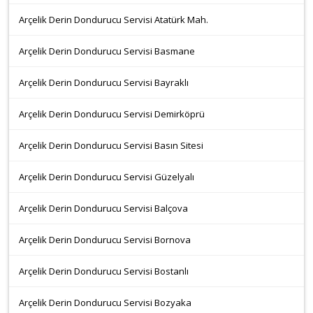
Arçelik Derin Dondurucu Servisi Atatürk Mah.
Arçelik Derin Dondurucu Servisi Basmane
Arçelik Derin Dondurucu Servisi Bayraklı
Arçelik Derin Dondurucu Servisi Demirköprü
Arçelik Derin Dondurucu Servisi Basın Sitesi
Arçelik Derin Dondurucu Servisi Güzelyalı
Arçelik Derin Dondurucu Servisi Balçova
Arçelik Derin Dondurucu Servisi Bornova
Arçelik Derin Dondurucu Servisi Bostanlı
Arçelik Derin Dondurucu Servisi Bozyaka