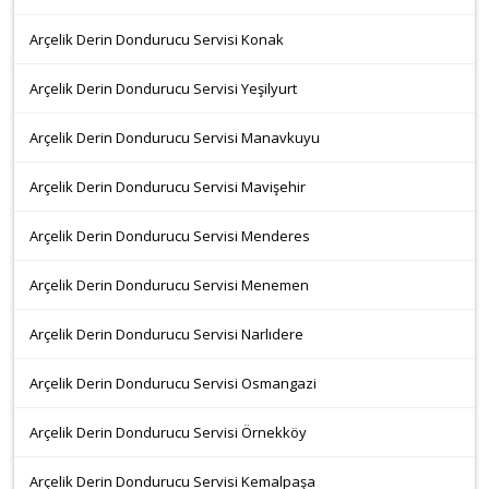
Arçelik Derin Dondurucu Servisi Konak
Arçelik Derin Dondurucu Servisi Yeşilyurt
Arçelik Derin Dondurucu Servisi Manavkuyu
Arçelik Derin Dondurucu Servisi Mavişehir
Arçelik Derin Dondurucu Servisi Menderes
Arçelik Derin Dondurucu Servisi Menemen
Arçelik Derin Dondurucu Servisi Narlıdere
Arçelik Derin Dondurucu Servisi Osmangazi
Arçelik Derin Dondurucu Servisi Örnekköy
Arçelik Derin Dondurucu Servisi Kemalpaşa