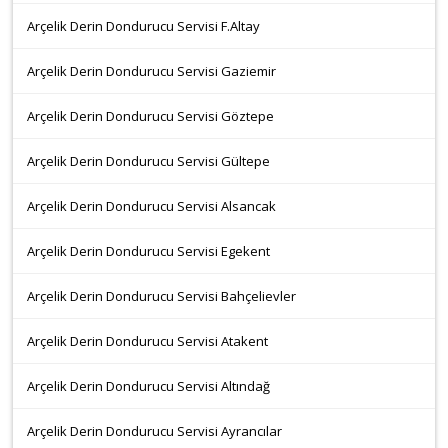
Arçelik Derin Dondurucu Servisi F.Altay
Arçelik Derin Dondurucu Servisi Gaziemir
Arçelik Derin Dondurucu Servisi Göztepe
Arçelik Derin Dondurucu Servisi Gültepe
Arçelik Derin Dondurucu Servisi Alsancak
Arçelik Derin Dondurucu Servisi Egekent
Arçelik Derin Dondurucu Servisi Bahçelievler
Arçelik Derin Dondurucu Servisi Atakent
Arçelik Derin Dondurucu Servisi Altındağ
Arçelik Derin Dondurucu Servisi Ayrancılar