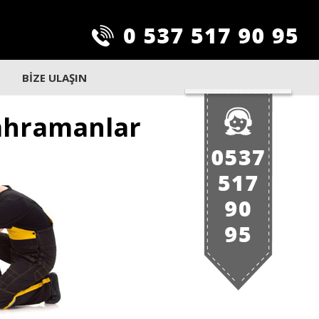
BİZE ULAŞIN
Kahramanlar