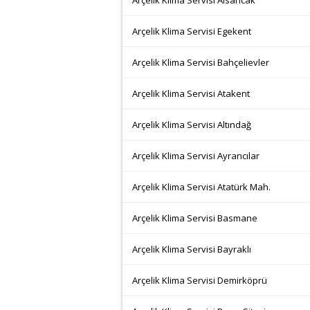
Arçelik Klima Servisi Alsancak
Arçelik Klima Servisi Egekent
Arçelik Klima Servisi Bahçelievler
Arçelik Klima Servisi Atakent
Arçelik Klima Servisi Altındağ
Arçelik Klima Servisi Ayrancılar
Arçelik Klima Servisi Atatürk Mah.
Arçelik Klima Servisi Basmane
Arçelik Klima Servisi Bayraklı
Arçelik Klima Servisi Demirköprü