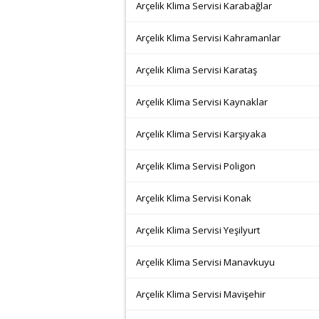
Arçelik Klima Servisi Karabağlar
Arçelik Klima Servisi Kahramanlar
Arçelik Klima Servisi Karataş
Arçelik Klima Servisi Kaynaklar
Arçelik Klima Servisi Karşıyaka
Arçelik Klima Servisi Poligon
Arçelik Klima Servisi Konak
Arçelik Klima Servisi Yeşilyurt
Arçelik Klima Servisi Manavkuyu
Arçelik Klima Servisi Mavişehir