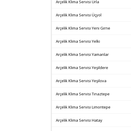
Arçelik Klima Servisi Urla
Arçelik Klima Servisi Üçyol
Arçelik Klima Servisi Yeni Girne
Arçelik Klima Servisi Yelki
Arçelik Klima Servisi Yamanlar
Arçelik Klima Servisi Yeşildere
Arçelik Klima Servisi Yeşilova
Arçelik Klima Servisi Tınaztepe
Arçelik Klima Servisi Limontepe
Arçelik Klima Servisi Hatay