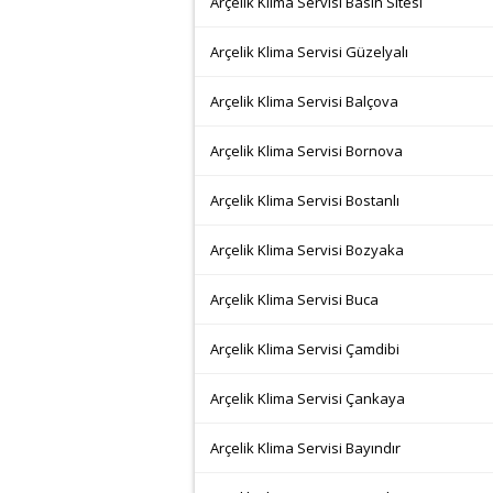
Arçelik Klima Servisi Basın Sitesi
Arçelik Klima Servisi Güzelyalı
Arçelik Klima Servisi Balçova
Arçelik Klima Servisi Bornova
Arçelik Klima Servisi Bostanlı
Arçelik Klima Servisi Bozyaka
Arçelik Klima Servisi Buca
Arçelik Klima Servisi Çamdibi
Arçelik Klima Servisi Çankaya
Arçelik Klima Servisi Bayındır