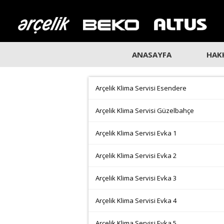
ANASAYFA
HAK
Arçelik Klima Servisi Esendere
Arçelik Klima Servisi Güzelbahçe
Arçelik Klima Servisi Evka 1
Arçelik Klima Servisi Evka 2
Arçelik Klima Servisi Evka 3
Arçelik Klima Servisi Evka 4
Arçelik Klima Servisi Evka 5