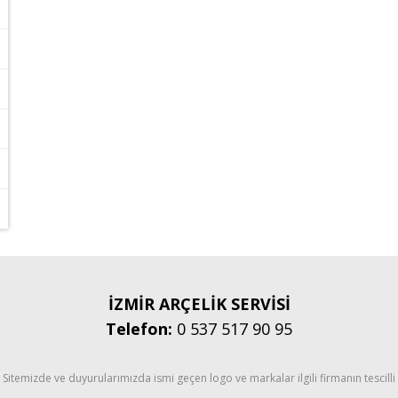
İZMİR ARÇELİK SERVİSİ
Telefon:
0 537 517 90 95
Sitemizde ve duyurularımızda ismi geçen logo ve markalar ilgili firmanın tescilli