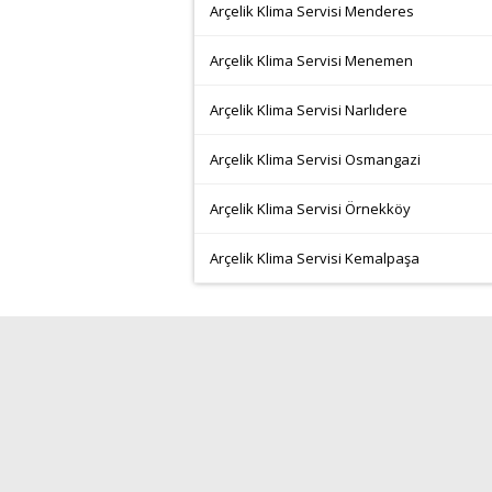
Arçelik Klima Servisi Menderes
Arçelik Klima Servisi Menemen
Arçelik Klima Servisi Narlıdere
Arçelik Klima Servisi Osmangazi
Arçelik Klima Servisi Örnekköy
Arçelik Klima Servisi Kemalpaşa