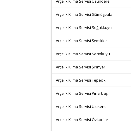
Arçelik Klima Servisi Uzundere
Arçelik Klima Servisi Gümüşpala
Arçelik Klima Servisi Soğukkuyu
Arçelik Klima Servisi Şemikler
Arçelik Klima Servisi Serinkuyu
Arçelik Klima Servisi Şirinyer
Arçelik Klima Servisi Tepecik
Arçelik Klima Servisi Pınarbaşı
Arçelik Klima Servisi Ulukent
Arçelik Klima Servisi Özkanlar