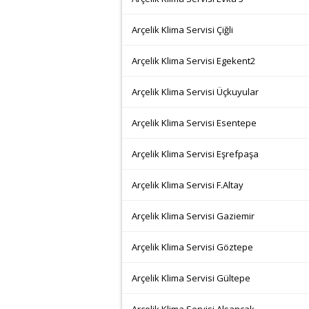
Arçelik Klima Servisi Çiğli
Arçelik Klima Servisi Egekent2
Arçelik Klima Servisi Üçkuyular
Arçelik Klima Servisi Esentepe
Arçelik Klima Servisi Eşrefpaşa
Arçelik Klima Servisi F.Altay
Arçelik Klima Servisi Gaziemir
Arçelik Klima Servisi Göztepe
Arçelik Klima Servisi Gültepe