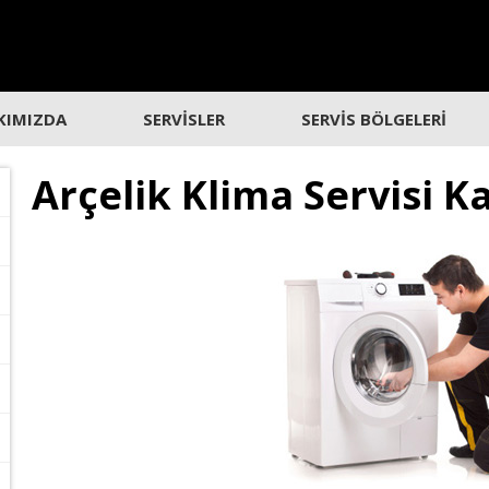
KIMIZDA
SERVİSLER
SERVİS BÖLGELERİ
Arçelik Klima Servisi 