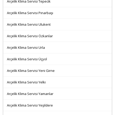
Arçelik Klima Servisi Tepecik
Arçelik Klima Servisi Pınarbaşı
Arçelik Klima Servisi Ulukent
Arçelik Klima Servisi Özkanlar
Arçelik Klima Servisi Urla
Arçelik Klima Servisi Üçyol
Arçelik Klima Servisi Yeni Girne
Arçelik Klima Servisi Yelki
Arçelik Klima Servisi Yamanlar
Arçelik Klima Servisi Yeşildere