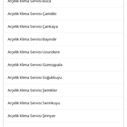
Arçelik Klima Servisi Buca
Arçelik Klima Servisi Çamdibi
Arçelik Klima Servisi Çankaya
Arçelik Klima Servisi Bayındır
Arçelik Klima Servisi Uzundere
Arçelik Klima Servisi Gümüşpala
Arçelik Klima Servisi Soğukkuyu
Arçelik Klima Servisi Şemikler
Arçelik Klima Servisi Serinkuyu
Arçelik Klima Servisi Şirinyer