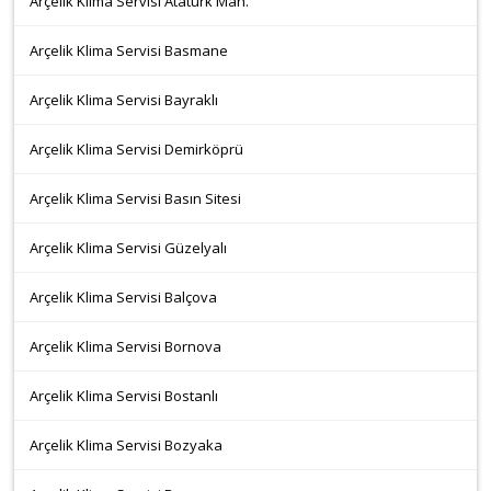
Arçelik Klima Servisi Atatürk Mah.
Arçelik Klima Servisi Basmane
Arçelik Klima Servisi Bayraklı
Arçelik Klima Servisi Demirköprü
Arçelik Klima Servisi Basın Sitesi
Arçelik Klima Servisi Güzelyalı
Arçelik Klima Servisi Balçova
Arçelik Klima Servisi Bornova
Arçelik Klima Servisi Bostanlı
Arçelik Klima Servisi Bozyaka