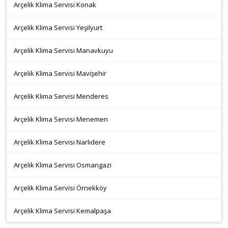
Arçelik Klima Servisi Konak
Arçelik Klima Servisi Yeşilyurt
Arçelik Klima Servisi Manavkuyu
Arçelik Klima Servisi Mavişehir
Arçelik Klima Servisi Menderes
Arçelik Klima Servisi Menemen
Arçelik Klima Servisi Narlıdere
Arçelik Klima Servisi Osmangazi
Arçelik Klima Servisi Örnekköy
Arçelik Klima Servisi Kemalpaşa