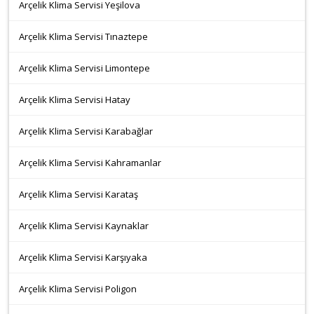
Arçelik Klima Servisi Yeşilova
Arçelik Klima Servisi Tınaztepe
Arçelik Klima Servisi Limontepe
Arçelik Klima Servisi Hatay
Arçelik Klima Servisi Karabağlar
Arçelik Klima Servisi Kahramanlar
Arçelik Klima Servisi Karataş
Arçelik Klima Servisi Kaynaklar
Arçelik Klima Servisi Karşıyaka
Arçelik Klima Servisi Poligon