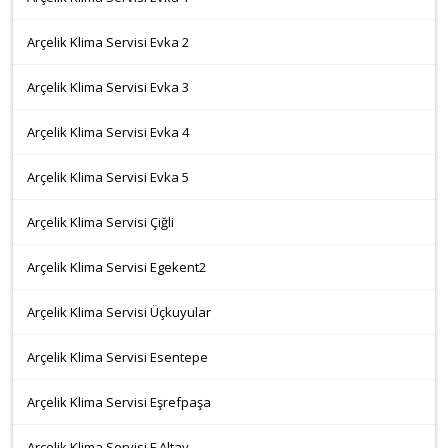
Arçelik Klima Servisi Evka 2
Arçelik Klima Servisi Evka 3
Arçelik Klima Servisi Evka 4
Arçelik Klima Servisi Evka 5
Arçelik Klima Servisi Çiğli
Arçelik Klima Servisi Egekent2
Arçelik Klima Servisi Üçkuyular
Arçelik Klima Servisi Esentepe
Arçelik Klima Servisi Eşrefpaşa
Arçelik Klima Servisi F.Altay