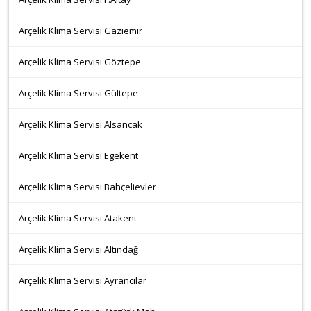
Arçelik Klima Servisi Gaziemir
Arçelik Klima Servisi Göztepe
Arçelik Klima Servisi Gültepe
Arçelik Klima Servisi Alsancak
Arçelik Klima Servisi Egekent
Arçelik Klima Servisi Bahçelievler
Arçelik Klima Servisi Atakent
Arçelik Klima Servisi Altındağ
Arçelik Klima Servisi Ayrancılar