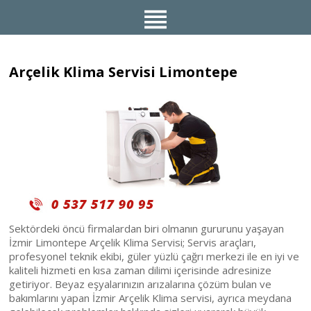
Arçelik Klima Servisi Limontepe
Sektördeki öncü firmalardan biri olmanın gururunu yaşayan
İzmir Limontepe Arçelik Klima Servisi; Servis araçları,
profesyonel teknik ekibi, güler yüzlü çağrı merkezi ile en iyi ve
kaliteli hizmeti en kısa zaman dilimi içerisinde adresinize
getiriyor. Beyaz eşyalarınızın arızalarına çözüm bulan ve
bakımlarını yapan İzmir Arçelik Klima servisi, ayrıca meydana