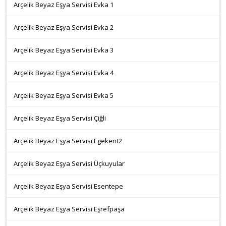
Arçelik Beyaz Eşya Servisi Evka 1
Arçelik Beyaz Eşya Servisi Evka 2
Arçelik Beyaz Eşya Servisi Evka 3
Arçelik Beyaz Eşya Servisi Evka 4
Arçelik Beyaz Eşya Servisi Evka 5
Arçelik Beyaz Eşya Servisi Çiğli
Arçelik Beyaz Eşya Servisi Egekent2
Arçelik Beyaz Eşya Servisi Üçkuyular
Arçelik Beyaz Eşya Servisi Esentepe
Arçelik Beyaz Eşya Servisi Eşrefpaşa