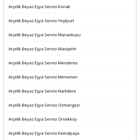
Arçelik Beyaz Eşya Servisi Konak
Arçelik Beyaz Eşya Servisi Yeşilyurt
Arçelik Beyaz Eşya Servisi Manavkuyu
Arçelik Beyaz Eşya Servisi Mavişehir
Arçelik Beyaz Eşya Servisi Menderes
Arçelik Beyaz Eşya Servisi Menemen
Arçelik Beyaz Eşya Servisi Narlıdere
Arçelik Beyaz Eşya Servisi Osmangazi
Arçelik Beyaz Eşya Servisi Örnekköy
Arçelik Beyaz Eşya Servisi Kemalpaşa