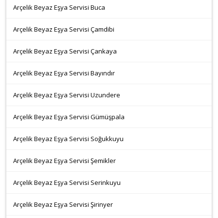
Arçelik Beyaz Eşya Servisi Buca
Arçelik Beyaz Eşya Servisi Çamdibi
Arçelik Beyaz Eşya Servisi Çankaya
Arçelik Beyaz Eşya Servisi Bayındır
Arçelik Beyaz Eşya Servisi Uzundere
Arçelik Beyaz Eşya Servisi Gümüşpala
Arçelik Beyaz Eşya Servisi Soğukkuyu
Arçelik Beyaz Eşya Servisi Şemikler
Arçelik Beyaz Eşya Servisi Serinkuyu
Arçelik Beyaz Eşya Servisi Şirinyer