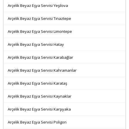
Arçelik Beyaz Eşya Servisi Yeşilova
Arçelik Beyaz Eşya Servisi Tınaztepe
Arçelik Beyaz Eşya Servisi Limontepe
Arçelik Beyaz Eşya Servisi Hatay
Arçelik Beyaz Eşya Servisi Karabağlar
Arçelik Beyaz Eşya Servisi Kahramanlar
Arçelik Beyaz Eşya Servisi Karataş
Arçelik Beyaz Eşya Servisi Kaynaklar
Arçelik Beyaz Eşya Servisi Karşıyaka
Arçelik Beyaz Eşya Servisi Poligon