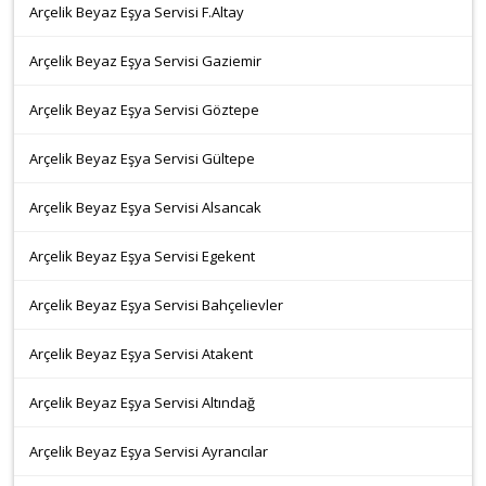
Arçelik Beyaz Eşya Servisi F.Altay
Arçelik Beyaz Eşya Servisi Gaziemir
Arçelik Beyaz Eşya Servisi Göztepe
Arçelik Beyaz Eşya Servisi Gültepe
Arçelik Beyaz Eşya Servisi Alsancak
Arçelik Beyaz Eşya Servisi Egekent
Arçelik Beyaz Eşya Servisi Bahçelievler
Arçelik Beyaz Eşya Servisi Atakent
Arçelik Beyaz Eşya Servisi Altındağ
Arçelik Beyaz Eşya Servisi Ayrancılar