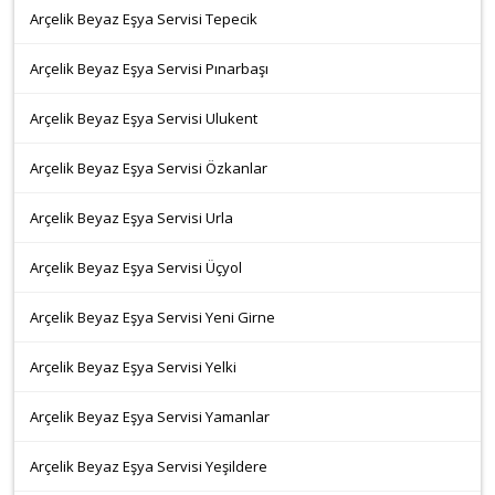
Arçelik Beyaz Eşya Servisi Tepecik
Arçelik Beyaz Eşya Servisi Pınarbaşı
Arçelik Beyaz Eşya Servisi Ulukent
Arçelik Beyaz Eşya Servisi Özkanlar
Arçelik Beyaz Eşya Servisi Urla
Arçelik Beyaz Eşya Servisi Üçyol
Arçelik Beyaz Eşya Servisi Yeni Girne
Arçelik Beyaz Eşya Servisi Yelki
Arçelik Beyaz Eşya Servisi Yamanlar
Arçelik Beyaz Eşya Servisi Yeşildere