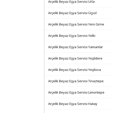
Arçelik Beyaz Eşya Servisi Urla
Arçelik Beyaz Eşya Servisi Üçyol
Arçelik Beyaz Eşya Servisi Yeni Girne
Arçelik Beyaz Eşya Servisi Yelki
Arçelik Beyaz Eşya Servisi Yamanlar
Arçelik Beyaz Eşya Servisi Yeşildere
Arçelik Beyaz Eşya Servisi Yeşilova
Arçelik Beyaz Eşya Servisi Tınaztepe
Arçelik Beyaz Eşya Servisi Limontepe
Arçelik Beyaz Eşya Servisi Hatay