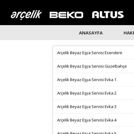
ANASAYFA
HAK
Arçelik Beyaz Eşya Servisi Esendere
Arçelik Beyaz Eşya Servisi Güzelbahçe
Arçelik Beyaz Eşya Servisi Evka 1
Arçelik Beyaz Eşya Servisi Evka 2
Arçelik Beyaz Eşya Servisi Evka 3
Arçelik Beyaz Eşya Servisi Evka 4
Arçelik Beyaz Eşya Servisi Evka 5