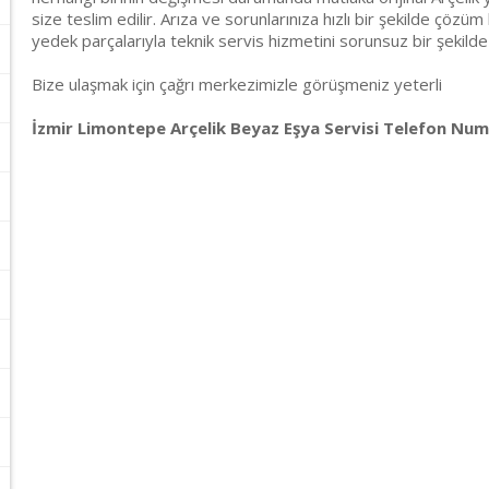
size teslim edilir. Arıza ve sorunlarınıza hızlı bir şekilde çözüm 
yedek parçalarıyla teknik servis hizmetini sorunsuz bir şekilde
Bize ulaşmak için çağrı merkezimizle görüşmeniz yeterli
İzmir Limontepe Arçelik Beyaz Eşya Servisi Telefon Numa