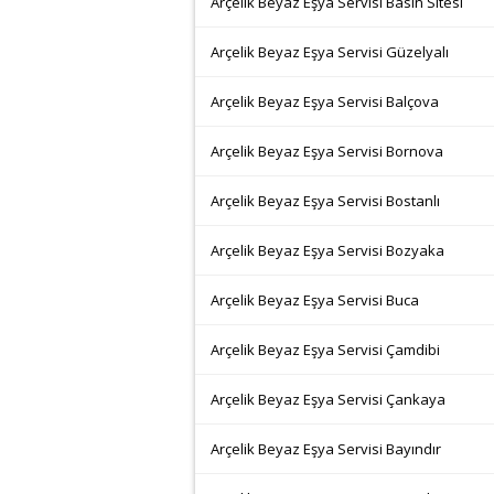
Arçelik Beyaz Eşya Servisi Basın Sitesi
Arçelik Beyaz Eşya Servisi Güzelyalı
Arçelik Beyaz Eşya Servisi Balçova
Arçelik Beyaz Eşya Servisi Bornova
Arçelik Beyaz Eşya Servisi Bostanlı
Arçelik Beyaz Eşya Servisi Bozyaka
Arçelik Beyaz Eşya Servisi Buca
Arçelik Beyaz Eşya Servisi Çamdibi
Arçelik Beyaz Eşya Servisi Çankaya
Arçelik Beyaz Eşya Servisi Bayındır