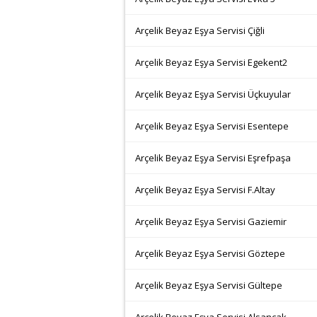
Arçelik Beyaz Eşya Servisi Çiğli
Arçelik Beyaz Eşya Servisi Egekent2
Arçelik Beyaz Eşya Servisi Üçkuyular
Arçelik Beyaz Eşya Servisi Esentepe
Arçelik Beyaz Eşya Servisi Eşrefpaşa
Arçelik Beyaz Eşya Servisi F.Altay
Arçelik Beyaz Eşya Servisi Gaziemir
Arçelik Beyaz Eşya Servisi Göztepe
Arçelik Beyaz Eşya Servisi Gültepe