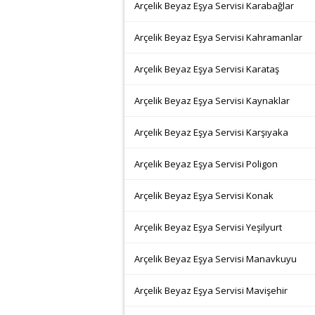
Arçelik Beyaz Eşya Servisi Karabağlar
Arçelik Beyaz Eşya Servisi Kahramanlar
Arçelik Beyaz Eşya Servisi Karataş
Arçelik Beyaz Eşya Servisi Kaynaklar
Arçelik Beyaz Eşya Servisi Karşıyaka
Arçelik Beyaz Eşya Servisi Poligon
Arçelik Beyaz Eşya Servisi Konak
Arçelik Beyaz Eşya Servisi Yeşilyurt
Arçelik Beyaz Eşya Servisi Manavkuyu
Arçelik Beyaz Eşya Servisi Mavişehir