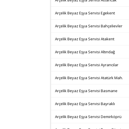
Arçelik Beyaz Eşya Servisi Alsancak
Arçelik Beyaz Eşya Servisi Egekent
Arçelik Beyaz Eşya Servisi Bahçelievler
Arçelik Beyaz Eşya Servisi Atakent
Arçelik Beyaz Eşya Servisi Altındağ
Arçelik Beyaz Eşya Servisi Ayrancılar
Arçelik Beyaz Eşya Servisi Atatürk Mah.
Arçelik Beyaz Eşya Servisi Basmane
Arçelik Beyaz Eşya Servisi Bayraklı
Arçelik Beyaz Eşya Servisi Demirköprü