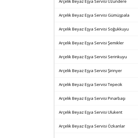
Arçelik Beyaz Eşya Servisi Uzundere
Arçelik Beyaz Eşya Servisi Gümüşpala
Arçelik Beyaz Eşya Servisi Soğukkuyu
Arçelik Beyaz Eşya Servisi Şemikler
Arçelik Beyaz Eşya Servisi Serinkuyu
Arçelik Beyaz Eşya Servisi Şirinyer
Arçelik Beyaz Eşya Servisi Tepecik
Arçelik Beyaz Eşya Servisi Pınarbaşı
Arçelik Beyaz Eşya Servisi Ulukent
Arçelik Beyaz Eşya Servisi Özkanlar