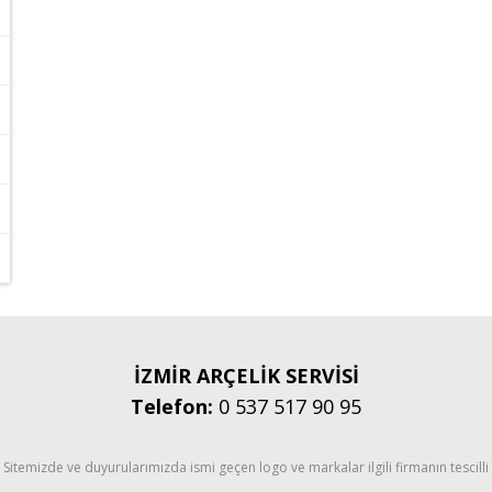
İZMİR ARÇELİK SERVİSİ
Telefon:
0 537 517 90 95
Sitemizde ve duyurularımızda ismi geçen logo ve markalar ilgili firmanın tescilli