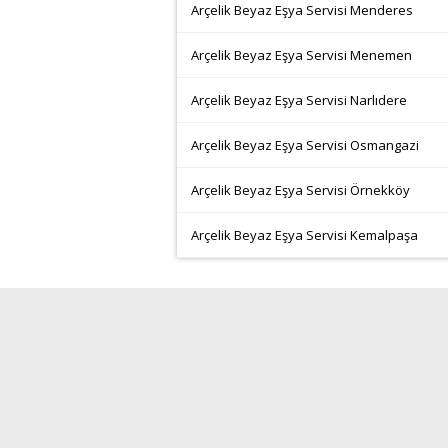
Arçelik Beyaz Eşya Servisi Menderes
Arçelik Beyaz Eşya Servisi Menemen
Arçelik Beyaz Eşya Servisi Narlıdere
Arçelik Beyaz Eşya Servisi Osmangazi
Arçelik Beyaz Eşya Servisi Örnekköy
Arçelik Beyaz Eşya Servisi Kemalpaşa