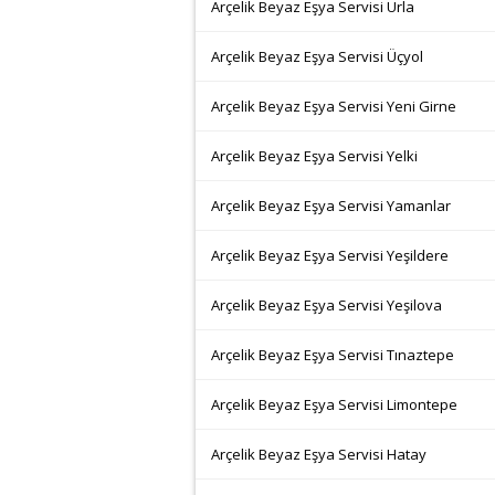
Arçelik Beyaz Eşya Servisi Urla
Arçelik Beyaz Eşya Servisi Üçyol
Arçelik Beyaz Eşya Servisi Yeni Girne
Arçelik Beyaz Eşya Servisi Yelki
Arçelik Beyaz Eşya Servisi Yamanlar
Arçelik Beyaz Eşya Servisi Yeşildere
Arçelik Beyaz Eşya Servisi Yeşilova
Arçelik Beyaz Eşya Servisi Tınaztepe
Arçelik Beyaz Eşya Servisi Limontepe
Arçelik Beyaz Eşya Servisi Hatay