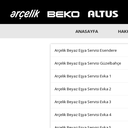
ANASAYFA
HAK
Arçelik Beyaz Eşya Servisi Esendere
Arçelik Beyaz Eşya Servisi Güzelbahçe
Arçelik Beyaz Eşya Servisi Evka 1
Arçelik Beyaz Eşya Servisi Evka 2
Arçelik Beyaz Eşya Servisi Evka 3
Arçelik Beyaz Eşya Servisi Evka 4
Arçelik Beyaz Eşya Servisi Evka 5