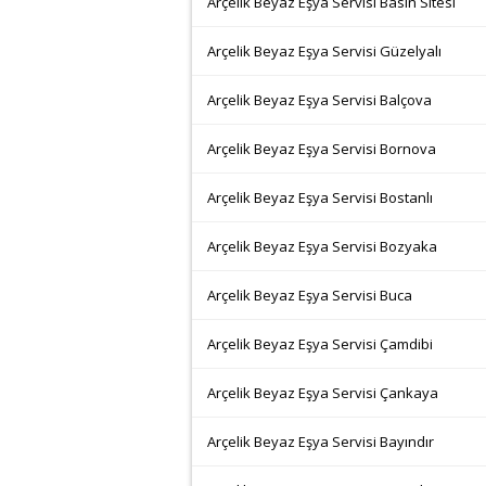
Arçelik Beyaz Eşya Servisi Basın Sitesi
Arçelik Beyaz Eşya Servisi Güzelyalı
Arçelik Beyaz Eşya Servisi Balçova
Arçelik Beyaz Eşya Servisi Bornova
Arçelik Beyaz Eşya Servisi Bostanlı
Arçelik Beyaz Eşya Servisi Bozyaka
Arçelik Beyaz Eşya Servisi Buca
Arçelik Beyaz Eşya Servisi Çamdibi
Arçelik Beyaz Eşya Servisi Çankaya
Arçelik Beyaz Eşya Servisi Bayındır