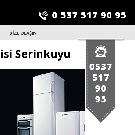
BİZE ULAŞIN
isi Serinkuyu