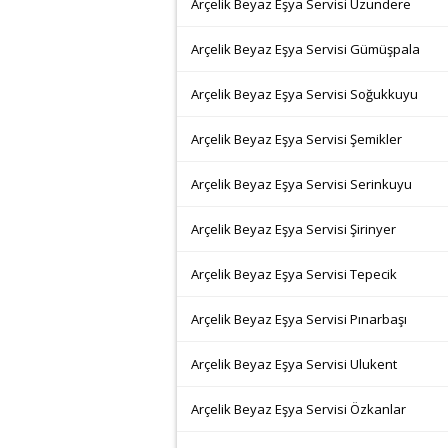
Arçelik Beyaz Eşya Servisi Uzundere
Arçelik Beyaz Eşya Servisi Gümüşpala
Arçelik Beyaz Eşya Servisi Soğukkuyu
Arçelik Beyaz Eşya Servisi Şemikler
Arçelik Beyaz Eşya Servisi Serinkuyu
Arçelik Beyaz Eşya Servisi Şirinyer
Arçelik Beyaz Eşya Servisi Tepecik
Arçelik Beyaz Eşya Servisi Pınarbaşı
Arçelik Beyaz Eşya Servisi Ulukent
Arçelik Beyaz Eşya Servisi Özkanlar