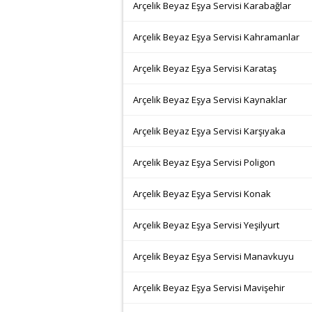
Arçelik Beyaz Eşya Servisi Karabağlar
Arçelik Beyaz Eşya Servisi Kahramanlar
Arçelik Beyaz Eşya Servisi Karataş
Arçelik Beyaz Eşya Servisi Kaynaklar
Arçelik Beyaz Eşya Servisi Karşıyaka
Arçelik Beyaz Eşya Servisi Poligon
Arçelik Beyaz Eşya Servisi Konak
Arçelik Beyaz Eşya Servisi Yeşilyurt
Arçelik Beyaz Eşya Servisi Manavkuyu
Arçelik Beyaz Eşya Servisi Mavişehir