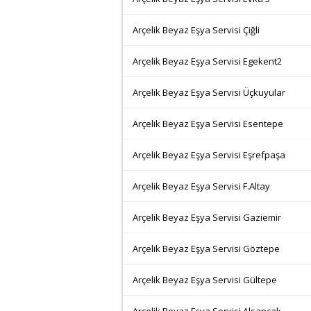
Arçelik Beyaz Eşya Servisi Çiğli
Arçelik Beyaz Eşya Servisi Egekent2
Arçelik Beyaz Eşya Servisi Üçkuyular
Arçelik Beyaz Eşya Servisi Esentepe
Arçelik Beyaz Eşya Servisi Eşrefpaşa
Arçelik Beyaz Eşya Servisi F.Altay
Arçelik Beyaz Eşya Servisi Gaziemir
Arçelik Beyaz Eşya Servisi Göztepe
Arçelik Beyaz Eşya Servisi Gültepe