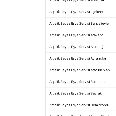
Arçelik Beyaz Eşya Servisi Alsancak
Arçelik Beyaz Eşya Servisi Egekent
Arçelik Beyaz Eşya Servisi Bahçelievler
Arçelik Beyaz Eşya Servisi Atakent
Arçelik Beyaz Eşya Servisi Altındağ
Arçelik Beyaz Eşya Servisi Ayrancılar
Arçelik Beyaz Eşya Servisi Atatürk Mah.
Arçelik Beyaz Eşya Servisi Basmane
Arçelik Beyaz Eşya Servisi Bayraklı
Arçelik Beyaz Eşya Servisi Demirköprü