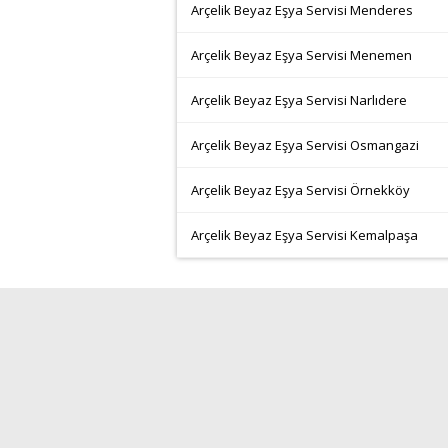
Arçelik Beyaz Eşya Servisi Menderes
Arçelik Beyaz Eşya Servisi Menemen
Arçelik Beyaz Eşya Servisi Narlıdere
Arçelik Beyaz Eşya Servisi Osmangazi
Arçelik Beyaz Eşya Servisi Örnekköy
Arçelik Beyaz Eşya Servisi Kemalpaşa