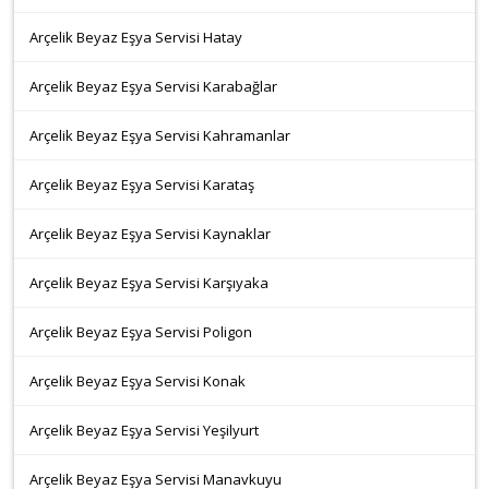
Arçelik Beyaz Eşya Servisi Hatay
Arçelik Beyaz Eşya Servisi Karabağlar
Arçelik Beyaz Eşya Servisi Kahramanlar
Arçelik Beyaz Eşya Servisi Karataş
Arçelik Beyaz Eşya Servisi Kaynaklar
Arçelik Beyaz Eşya Servisi Karşıyaka
Arçelik Beyaz Eşya Servisi Poligon
Arçelik Beyaz Eşya Servisi Konak
Arçelik Beyaz Eşya Servisi Yeşilyurt
Arçelik Beyaz Eşya Servisi Manavkuyu