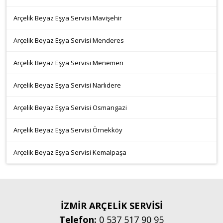
Arçelik Beyaz Eşya Servisi Mavişehir
Arçelik Beyaz Eşya Servisi Menderes
Arçelik Beyaz Eşya Servisi Menemen
Arçelik Beyaz Eşya Servisi Narlıdere
Arçelik Beyaz Eşya Servisi Osmangazi
Arçelik Beyaz Eşya Servisi Örnekköy
Arçelik Beyaz Eşya Servisi Kemalpaşa
İZMİR ARÇELİK SERVİSİ
Telefon:
0 537 517 90 95