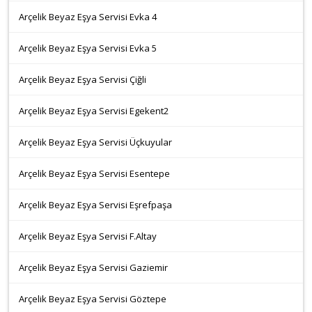
Arçelik Beyaz Eşya Servisi Evka 4
Arçelik Beyaz Eşya Servisi Evka 5
Arçelik Beyaz Eşya Servisi Çiğli
Arçelik Beyaz Eşya Servisi Egekent2
Arçelik Beyaz Eşya Servisi Üçkuyular
Arçelik Beyaz Eşya Servisi Esentepe
Arçelik Beyaz Eşya Servisi Eşrefpaşa
Arçelik Beyaz Eşya Servisi F.Altay
Arçelik Beyaz Eşya Servisi Gaziemir
Arçelik Beyaz Eşya Servisi Göztepe