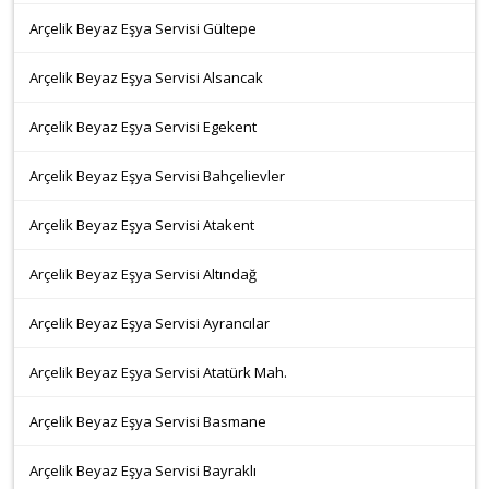
Arçelik Beyaz Eşya Servisi Gültepe
Arçelik Beyaz Eşya Servisi Alsancak
Arçelik Beyaz Eşya Servisi Egekent
Arçelik Beyaz Eşya Servisi Bahçelievler
Arçelik Beyaz Eşya Servisi Atakent
Arçelik Beyaz Eşya Servisi Altındağ
Arçelik Beyaz Eşya Servisi Ayrancılar
Arçelik Beyaz Eşya Servisi Atatürk Mah.
Arçelik Beyaz Eşya Servisi Basmane
Arçelik Beyaz Eşya Servisi Bayraklı