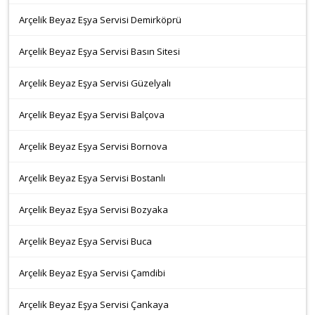
Arçelik Beyaz Eşya Servisi Demirköprü
Arçelik Beyaz Eşya Servisi Basın Sitesi
Arçelik Beyaz Eşya Servisi Güzelyalı
Arçelik Beyaz Eşya Servisi Balçova
Arçelik Beyaz Eşya Servisi Bornova
Arçelik Beyaz Eşya Servisi Bostanlı
Arçelik Beyaz Eşya Servisi Bozyaka
Arçelik Beyaz Eşya Servisi Buca
Arçelik Beyaz Eşya Servisi Çamdibi
Arçelik Beyaz Eşya Servisi Çankaya