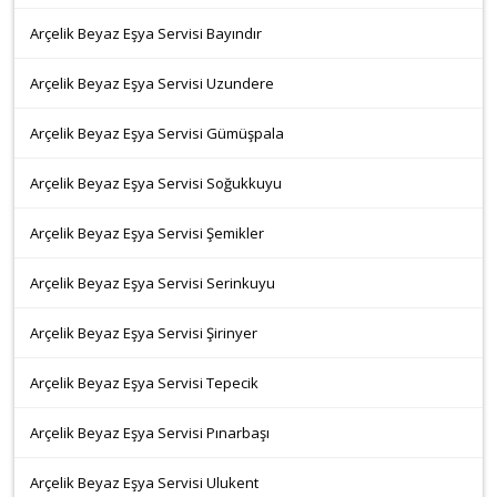
Arçelik Beyaz Eşya Servisi Bayındır
Arçelik Beyaz Eşya Servisi Uzundere
Arçelik Beyaz Eşya Servisi Gümüşpala
Arçelik Beyaz Eşya Servisi Soğukkuyu
Arçelik Beyaz Eşya Servisi Şemikler
Arçelik Beyaz Eşya Servisi Serinkuyu
Arçelik Beyaz Eşya Servisi Şirinyer
Arçelik Beyaz Eşya Servisi Tepecik
Arçelik Beyaz Eşya Servisi Pınarbaşı
Arçelik Beyaz Eşya Servisi Ulukent