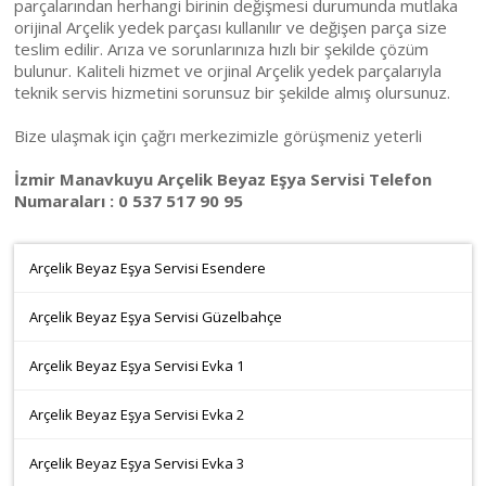
parçalarından herhangi birinin değişmesi durumunda mutlaka
orijinal Arçelik yedek parçası kullanılır ve değişen parça size
teslim edilir. Arıza ve sorunlarınıza hızlı bir şekilde çözüm
bulunur. Kaliteli hizmet ve orjinal Arçelik yedek parçalarıyla
teknik servis hizmetini sorunsuz bir şekilde almış olursunuz.
Bize ulaşmak için çağrı merkezimizle görüşmeniz yeterli
İzmir Manavkuyu Arçelik Beyaz Eşya Servisi Telefon
Numaraları : 0 537 517 90 95
Arçelik Beyaz Eşya Servisi Esendere
Arçelik Beyaz Eşya Servisi Güzelbahçe
Arçelik Beyaz Eşya Servisi Evka 1
Arçelik Beyaz Eşya Servisi Evka 2
Arçelik Beyaz Eşya Servisi Evka 3