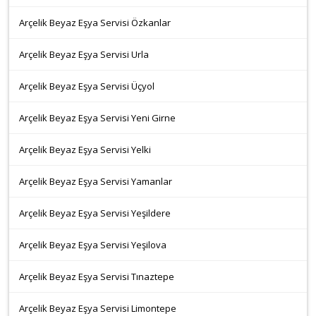
Arçelik Beyaz Eşya Servisi Özkanlar
Arçelik Beyaz Eşya Servisi Urla
Arçelik Beyaz Eşya Servisi Üçyol
Arçelik Beyaz Eşya Servisi Yeni Girne
Arçelik Beyaz Eşya Servisi Yelki
Arçelik Beyaz Eşya Servisi Yamanlar
Arçelik Beyaz Eşya Servisi Yeşildere
Arçelik Beyaz Eşya Servisi Yeşilova
Arçelik Beyaz Eşya Servisi Tınaztepe
Arçelik Beyaz Eşya Servisi Limontepe