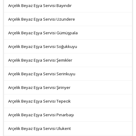
Arçelik Beyaz Eşya Servisi Bayındır
Arçelik Beyaz Eşya Servisi Uzundere
Arçelik Beyaz Eşya Servisi Gümüşpala
Arçelik Beyaz Eşya Servisi Soğukkuyu
Arçelik Beyaz Eşya Servisi Şemikler
Arçelik Beyaz Eşya Servisi Serinkuyu
Arçelik Beyaz Eşya Servisi Şirinyer
Arçelik Beyaz Eşya Servisi Tepecik
Arçelik Beyaz Eşya Servisi Pınarbaşı
Arçelik Beyaz Eşya Servisi Ulukent