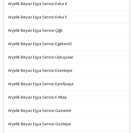
Arçelik Beyaz Eşya Servisi Evka 4
Arçelik Beyaz Eşya Servisi Evka 5
Arçelik Beyaz Eşya Servisi Çiğli
Arçelik Beyaz Eşya Servisi Egekent2
Arçelik Beyaz Eşya Servisi Üçkuyular
Arçelik Beyaz Eşya Servisi Esentepe
Arçelik Beyaz Eşya Servisi Eşrefpaşa
Arçelik Beyaz Eşya Servisi F.Altay
Arçelik Beyaz Eşya Servisi Gaziemir
Arçelik Beyaz Eşya Servisi Göztepe