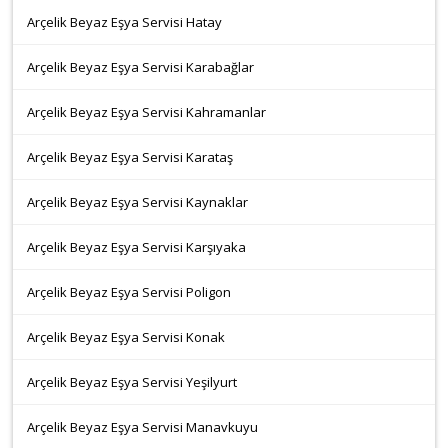
Arçelik Beyaz Eşya Servisi Hatay
Arçelik Beyaz Eşya Servisi Karabağlar
Arçelik Beyaz Eşya Servisi Kahramanlar
Arçelik Beyaz Eşya Servisi Karataş
Arçelik Beyaz Eşya Servisi Kaynaklar
Arçelik Beyaz Eşya Servisi Karşıyaka
Arçelik Beyaz Eşya Servisi Poligon
Arçelik Beyaz Eşya Servisi Konak
Arçelik Beyaz Eşya Servisi Yeşilyurt
Arçelik Beyaz Eşya Servisi Manavkuyu