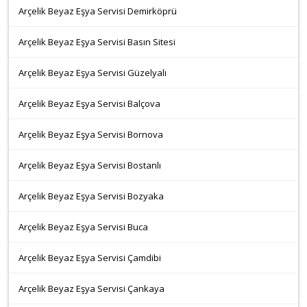
Arçelik Beyaz Eşya Servisi Demirköprü
Arçelik Beyaz Eşya Servisi Basın Sitesi
Arçelik Beyaz Eşya Servisi Güzelyalı
Arçelik Beyaz Eşya Servisi Balçova
Arçelik Beyaz Eşya Servisi Bornova
Arçelik Beyaz Eşya Servisi Bostanlı
Arçelik Beyaz Eşya Servisi Bozyaka
Arçelik Beyaz Eşya Servisi Buca
Arçelik Beyaz Eşya Servisi Çamdibi
Arçelik Beyaz Eşya Servisi Çankaya