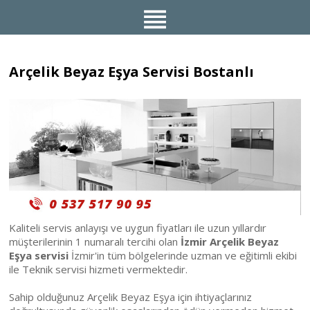
Arçelik Beyaz Eşya Servisi Bostanlı
Kaliteli servis anlayışı ve uygun fiyatları ile uzun yıllardır
müşterilerinin 1 numaralı tercihi olan
İzmir Arçelik Beyaz
Eşya servisi
İzmir'in tüm bölgelerinde uzman ve eğitimli ekibi
ile Teknik servisi hizmeti vermektedir.
Sahip olduğunuz Arçelik Beyaz Eşya için ihtiyaçlarınız