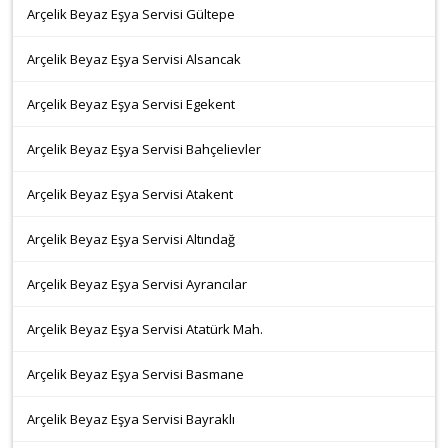
Arçelik Beyaz Eşya Servisi Gültepe
Arçelik Beyaz Eşya Servisi Alsancak
Arçelik Beyaz Eşya Servisi Egekent
Arçelik Beyaz Eşya Servisi Bahçelievler
Arçelik Beyaz Eşya Servisi Atakent
Arçelik Beyaz Eşya Servisi Altındağ
Arçelik Beyaz Eşya Servisi Ayrancılar
Arçelik Beyaz Eşya Servisi Atatürk Mah.
Arçelik Beyaz Eşya Servisi Basmane
Arçelik Beyaz Eşya Servisi Bayraklı