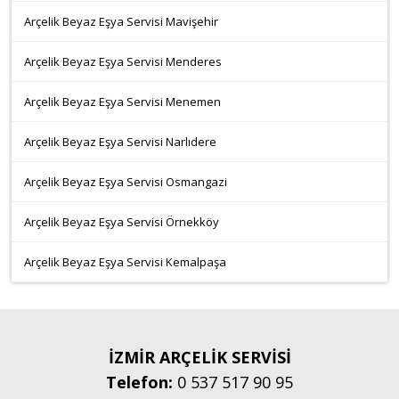
Arçelik Beyaz Eşya Servisi Mavişehir
Arçelik Beyaz Eşya Servisi Menderes
Arçelik Beyaz Eşya Servisi Menemen
Arçelik Beyaz Eşya Servisi Narlıdere
Arçelik Beyaz Eşya Servisi Osmangazi
Arçelik Beyaz Eşya Servisi Örnekköy
Arçelik Beyaz Eşya Servisi Kemalpaşa
İZMİR ARÇELİK SERVİSİ
Telefon:
0 537 517 90 95