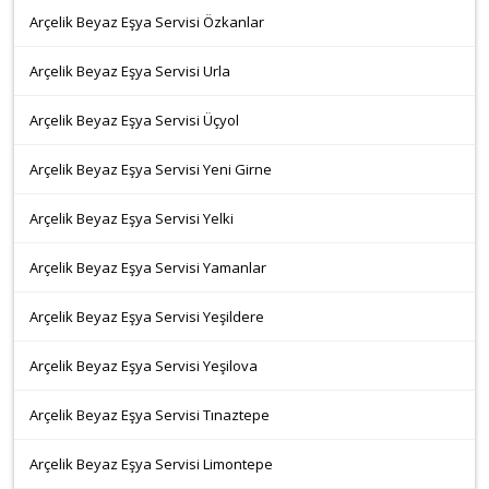
Arçelik Beyaz Eşya Servisi Özkanlar
Arçelik Beyaz Eşya Servisi Urla
Arçelik Beyaz Eşya Servisi Üçyol
Arçelik Beyaz Eşya Servisi Yeni Girne
Arçelik Beyaz Eşya Servisi Yelki
Arçelik Beyaz Eşya Servisi Yamanlar
Arçelik Beyaz Eşya Servisi Yeşildere
Arçelik Beyaz Eşya Servisi Yeşilova
Arçelik Beyaz Eşya Servisi Tınaztepe
Arçelik Beyaz Eşya Servisi Limontepe