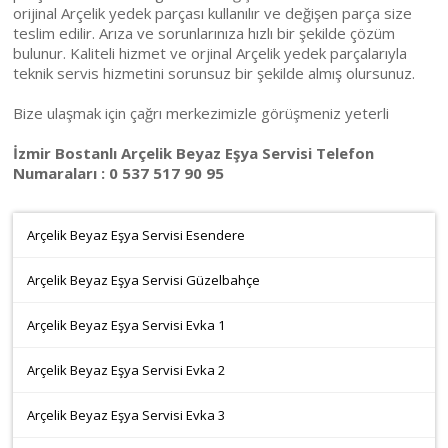
orijinal Arçelik yedek parçası kullanılır ve değişen parça size
teslim edilir. Arıza ve sorunlarınıza hızlı bir şekilde çözüm
bulunur. Kaliteli hizmet ve orjinal Arçelik yedek parçalarıyla
teknik servis hizmetini sorunsuz bir şekilde almış olursunuz.
Bize ulaşmak için çağrı merkezimizle görüşmeniz yeterli
İzmir Bostanlı Arçelik Beyaz Eşya Servisi Telefon
Numaraları : 0 537 517 90 95
Arçelik Beyaz Eşya Servisi Esendere
Arçelik Beyaz Eşya Servisi Güzelbahçe
Arçelik Beyaz Eşya Servisi Evka 1
Arçelik Beyaz Eşya Servisi Evka 2
Arçelik Beyaz Eşya Servisi Evka 3