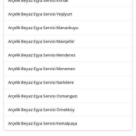
Arçelik Beyaz Eşya Servisi Konak
Arçelik Beyaz Eşya Servisi Yeşilyurt
Arçelik Beyaz Eşya Servisi Manavkuyu
Arçelik Beyaz Eşya Servisi Mavişehir
Arçelik Beyaz Eşya Servisi Menderes
Arçelik Beyaz Eşya Servisi Menemen
Arçelik Beyaz Eşya Servisi Narlıdere
Arçelik Beyaz Eşya Servisi Osmangazi
Arçelik Beyaz Eşya Servisi Örnekköy
Arçelik Beyaz Eşya Servisi Kemalpaşa