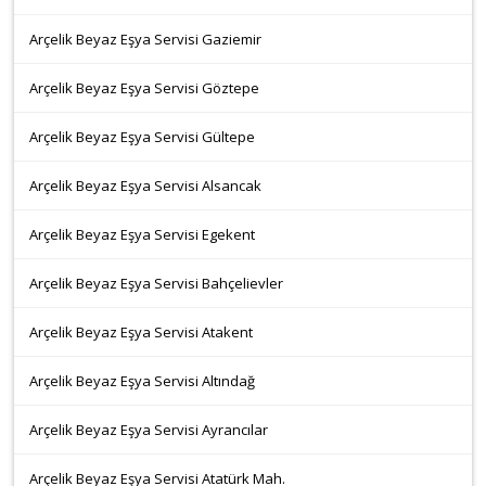
Arçelik Beyaz Eşya Servisi Gaziemir
Arçelik Beyaz Eşya Servisi Göztepe
Arçelik Beyaz Eşya Servisi Gültepe
Arçelik Beyaz Eşya Servisi Alsancak
Arçelik Beyaz Eşya Servisi Egekent
Arçelik Beyaz Eşya Servisi Bahçelievler
Arçelik Beyaz Eşya Servisi Atakent
Arçelik Beyaz Eşya Servisi Altındağ
Arçelik Beyaz Eşya Servisi Ayrancılar
Arçelik Beyaz Eşya Servisi Atatürk Mah.