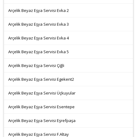
Arçelik Beyaz Eşya Servisi Evka 2
Arçelik Beyaz Eşya Servisi Evka 3
Arçelik Beyaz Eşya Servisi Evka 4
Arçelik Beyaz Eşya Servisi Evka 5
Arçelik Beyaz Eşya Servisi Çiğli
Arçelik Beyaz Eşya Servisi Egekent2
Arçelik Beyaz Eşya Servisi Üçkuyular
Arçelik Beyaz Eşya Servisi Esentepe
Arçelik Beyaz Eşya Servisi Eşrefpaşa
Arçelik Beyaz Eşya Servisi F.Altay