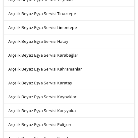
Arçelik Beyaz Eşya Servisi Tınaztepe
Arçelik Beyaz Eşya Servisi Limontepe
Arçelik Beyaz Eşya Servisi Hatay
Arçelik Beyaz Eşya Servisi Karabağlar
Arçelik Beyaz Eşya Servisi Kahramanlar
Arçelik Beyaz Eşya Servisi Karataş
Arçelik Beyaz Eşya Servisi Kaynaklar
Arçelik Beyaz Eşya Servisi Karşıyaka
Arçelik Beyaz Eşya Servisi Poligon