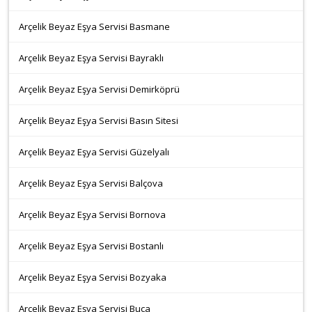
Arçelik Beyaz Eşya Servisi Basmane
Arçelik Beyaz Eşya Servisi Bayraklı
Arçelik Beyaz Eşya Servisi Demirköprü
Arçelik Beyaz Eşya Servisi Basın Sitesi
Arçelik Beyaz Eşya Servisi Güzelyalı
Arçelik Beyaz Eşya Servisi Balçova
Arçelik Beyaz Eşya Servisi Bornova
Arçelik Beyaz Eşya Servisi Bostanlı
Arçelik Beyaz Eşya Servisi Bozyaka
Arçelik Beyaz Eşya Servisi Buca