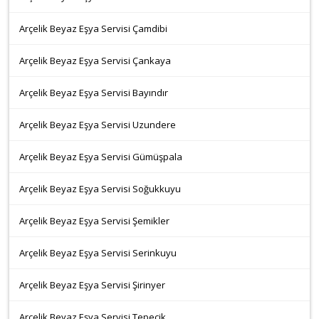
Arçelik Beyaz Eşya Servisi Çamdibi
Arçelik Beyaz Eşya Servisi Çankaya
Arçelik Beyaz Eşya Servisi Bayındır
Arçelik Beyaz Eşya Servisi Uzundere
Arçelik Beyaz Eşya Servisi Gümüşpala
Arçelik Beyaz Eşya Servisi Soğukkuyu
Arçelik Beyaz Eşya Servisi Şemikler
Arçelik Beyaz Eşya Servisi Serinkuyu
Arçelik Beyaz Eşya Servisi Şirinyer
Arçelik Beyaz Eşya Servisi Tepecik