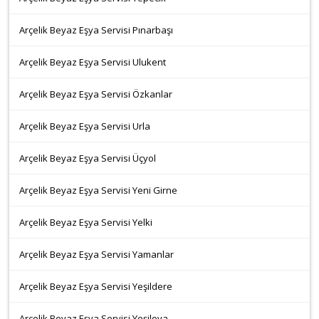
Arçelik Beyaz Eşya Servisi Pınarbaşı
Arçelik Beyaz Eşya Servisi Ulukent
Arçelik Beyaz Eşya Servisi Özkanlar
Arçelik Beyaz Eşya Servisi Urla
Arçelik Beyaz Eşya Servisi Üçyol
Arçelik Beyaz Eşya Servisi Yeni Girne
Arçelik Beyaz Eşya Servisi Yelki
Arçelik Beyaz Eşya Servisi Yamanlar
Arçelik Beyaz Eşya Servisi Yeşildere
Arçelik Beyaz Eşya Servisi Yeşilova