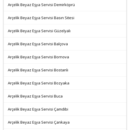
Arçelik Beyaz Eşya Servisi Demirköprü
Arçelik Beyaz Eşya Servisi Basın Sitesi
Arçelik Beyaz Eşya Servisi Güzelyalı
Arçelik Beyaz Eşya Servisi Balçova
Arçelik Beyaz Eşya Servisi Bornova
Arçelik Beyaz Eşya Servisi Bostanlı
Arçelik Beyaz Eşya Servisi Bozyaka
Arçelik Beyaz Eşya Servisi Buca
Arçelik Beyaz Eşya Servisi Çamdibi
Arçelik Beyaz Eşya Servisi Çankaya