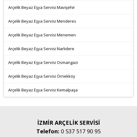
Arçelik Beyaz Eşya Servisi Mavişehir
Arçelik Beyaz Eşya Servisi Menderes
Arçelik Beyaz Eşya Servisi Menemen
Arçelik Beyaz Eşya Servisi Narlıdere
Arçelik Beyaz Eşya Servisi Osmangazi
Arçelik Beyaz Eşya Servisi Örnekköy
Arçelik Beyaz Eşya Servisi Kemalpaşa
İZMİR ARÇELİK SERVİSİ
Telefon:
0 537 517 90 95