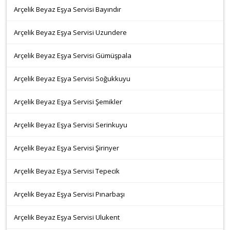
Arçelik Beyaz Eşya Servisi Bayındır
Arçelik Beyaz Eşya Servisi Uzundere
Arçelik Beyaz Eşya Servisi Gümüşpala
Arçelik Beyaz Eşya Servisi Soğukkuyu
Arçelik Beyaz Eşya Servisi Şemikler
Arçelik Beyaz Eşya Servisi Serinkuyu
Arçelik Beyaz Eşya Servisi Şirinyer
Arçelik Beyaz Eşya Servisi Tepecik
Arçelik Beyaz Eşya Servisi Pınarbaşı
Arçelik Beyaz Eşya Servisi Ulukent