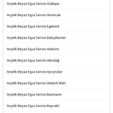
Arçelik Beyaz Eşya Servisi Gültepe
Arçelik Beyaz Eşya Servisi Alsancak
Arçelik Beyaz Eşya Servisi Egekent
Arçelik Beyaz Eşya Servisi Bahçelievler
Arçelik Beyaz Eşya Servisi Atakent
Arçelik Beyaz Eşya Servisi Altındağ
Arçelik Beyaz Eşya Servisi Ayrancılar
Arçelik Beyaz Eşya Servisi Atatürk Mah.
Arçelik Beyaz Eşya Servisi Basmane
Arçelik Beyaz Eşya Servisi Bayraklı