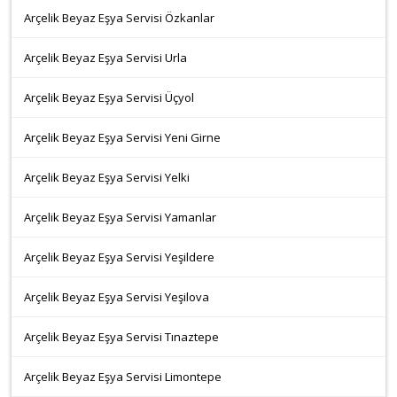
Arçelik Beyaz Eşya Servisi Özkanlar
Arçelik Beyaz Eşya Servisi Urla
Arçelik Beyaz Eşya Servisi Üçyol
Arçelik Beyaz Eşya Servisi Yeni Girne
Arçelik Beyaz Eşya Servisi Yelki
Arçelik Beyaz Eşya Servisi Yamanlar
Arçelik Beyaz Eşya Servisi Yeşildere
Arçelik Beyaz Eşya Servisi Yeşilova
Arçelik Beyaz Eşya Servisi Tınaztepe
Arçelik Beyaz Eşya Servisi Limontepe