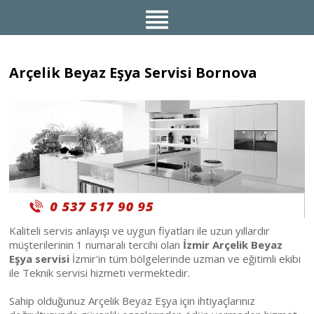
Arçelik Beyaz Eşya Servisi Bornova
Kaliteli servis anlayışı ve uygun fiyatları ile uzun yıllardır
müşterilerinin 1 numaralı tercihi olan
İzmir Arçelik Beyaz
Eşya servisi
İzmir'in tüm bölgelerinde uzman ve eğitimli ekibi
ile Teknik servisi hizmeti vermektedir.
Sahip olduğunuz Arçelik Beyaz Eşya için ihtiyaçlarınız