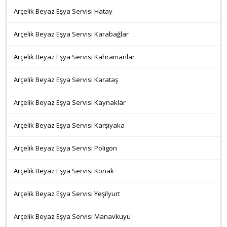
Arçelik Beyaz Eşya Servisi Hatay
Arçelik Beyaz Eşya Servisi Karabağlar
Arçelik Beyaz Eşya Servisi Kahramanlar
Arçelik Beyaz Eşya Servisi Karataş
Arçelik Beyaz Eşya Servisi Kaynaklar
Arçelik Beyaz Eşya Servisi Karşıyaka
Arçelik Beyaz Eşya Servisi Poligon
Arçelik Beyaz Eşya Servisi Konak
Arçelik Beyaz Eşya Servisi Yeşilyurt
Arçelik Beyaz Eşya Servisi Manavkuyu