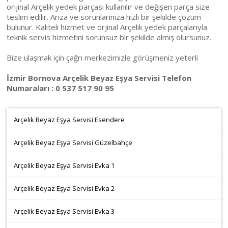
orijinal Arçelik yedek parçası kullanılır ve değişen parça size
teslim edilir. Arıza ve sorunlarınıza hızlı bir şekilde çözüm
bulunur. Kaliteli hizmet ve orjinal Arçelik yedek parçalarıyla
teknik servis hizmetini sorunsuz bir şekilde almış olursunuz.
Bize ulaşmak için çağrı merkezimizle görüşmeniz yeterli
İzmir Bornova Arçelik Beyaz Eşya Servisi Telefon
Numaraları : 0 537 517 90 95
Arçelik Beyaz Eşya Servisi Esendere
Arçelik Beyaz Eşya Servisi Güzelbahçe
Arçelik Beyaz Eşya Servisi Evka 1
Arçelik Beyaz Eşya Servisi Evka 2
Arçelik Beyaz Eşya Servisi Evka 3