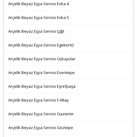
Arçelik Beyaz Eşya Servisi Evka 4
Arçelik Beyaz Eşya Servisi Evka 5
Arçelik Beyaz Eşya Servisi Çiğli
Arçelik Beyaz Eşya Servisi Egekent2
Arçelik Beyaz Eşya Servisi Üçkuyular
Arçelik Beyaz Eşya Servisi Esentepe
Arçelik Beyaz Eşya Servisi Eşrefpaşa
Arçelik Beyaz Eşya Servisi F.Altay
Arçelik Beyaz Eşya Servisi Gaziemir
Arçelik Beyaz Eşya Servisi Göztepe