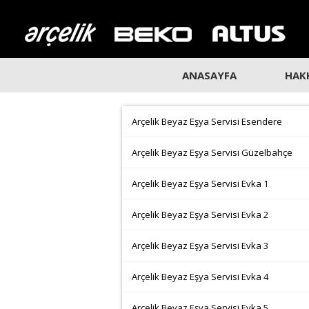
ANASAYFA
HAK
Arçelik Beyaz Eşya Servisi Esendere
Arçelik Beyaz Eşya Servisi Güzelbahçe
Arçelik Beyaz Eşya Servisi Evka 1
Arçelik Beyaz Eşya Servisi Evka 2
Arçelik Beyaz Eşya Servisi Evka 3
Arçelik Beyaz Eşya Servisi Evka 4
Arçelik Beyaz Eşya Servisi Evka 5