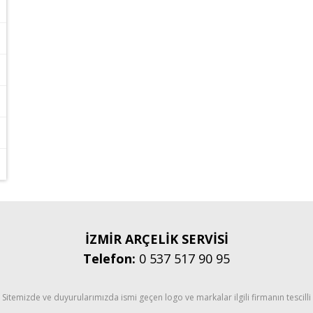
İZMİR ARÇELİK SERVİSİ
Telefon:
0 537 517 90 95
Sitemizde ve duyurularımızda ismi geçen logo ve markalar ilgili firmanın tescilli