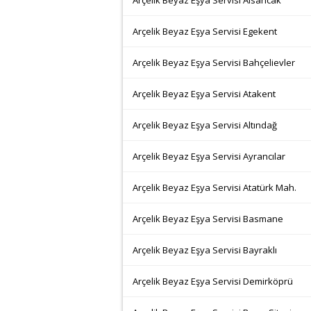
Arçelik Beyaz Eşya Servisi Alsancak
Arçelik Beyaz Eşya Servisi Egekent
Arçelik Beyaz Eşya Servisi Bahçelievler
Arçelik Beyaz Eşya Servisi Atakent
Arçelik Beyaz Eşya Servisi Altındağ
Arçelik Beyaz Eşya Servisi Ayrancılar
Arçelik Beyaz Eşya Servisi Atatürk Mah.
Arçelik Beyaz Eşya Servisi Basmane
Arçelik Beyaz Eşya Servisi Bayraklı
Arçelik Beyaz Eşya Servisi Demirköprü