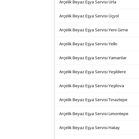
Arçelik Beyaz Eşya Servisi Urla
Arçelik Beyaz Eşya Servisi Üçyol
Arçelik Beyaz Eşya Servisi Yeni Girne
Arçelik Beyaz Eşya Servisi Yelki
Arçelik Beyaz Eşya Servisi Yamanlar
Arçelik Beyaz Eşya Servisi Yeşildere
Arçelik Beyaz Eşya Servisi Yeşilova
Arçelik Beyaz Eşya Servisi Tınaztepe
Arçelik Beyaz Eşya Servisi Limontepe
Arçelik Beyaz Eşya Servisi Hatay