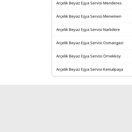
Arçelik Beyaz Eşya Servisi Menderes
Arçelik Beyaz Eşya Servisi Menemen
Arçelik Beyaz Eşya Servisi Narlıdere
Arçelik Beyaz Eşya Servisi Osmangazi
Arçelik Beyaz Eşya Servisi Örnekköy
Arçelik Beyaz Eşya Servisi Kemalpaşa