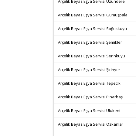
Arçelik Beyaz Eşya Servisi Uzundere
Arçelik Beyaz Eşya Servisi Gümüşpala
Arçelik Beyaz Eşya Servisi Soğukkuyu
Arçelik Beyaz Eşya Servisi Şemikler
Arçelik Beyaz Eşya Servisi Serinkuyu
Arçelik Beyaz Eşya Servisi Şirinyer
Arçelik Beyaz Eşya Servisi Tepecik
Arçelik Beyaz Eşya Servisi Pınarbaşı
Arçelik Beyaz Eşya Servisi Ulukent
Arçelik Beyaz Eşya Servisi Özkanlar