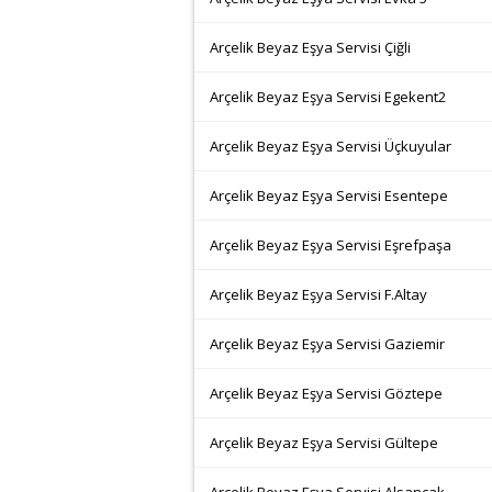
Arçelik Beyaz Eşya Servisi Çiğli
Arçelik Beyaz Eşya Servisi Egekent2
Arçelik Beyaz Eşya Servisi Üçkuyular
Arçelik Beyaz Eşya Servisi Esentepe
Arçelik Beyaz Eşya Servisi Eşrefpaşa
Arçelik Beyaz Eşya Servisi F.Altay
Arçelik Beyaz Eşya Servisi Gaziemir
Arçelik Beyaz Eşya Servisi Göztepe
Arçelik Beyaz Eşya Servisi Gültepe