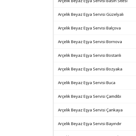
Arçelik Beyaz Eşya Servisi Basın Sitesi
Arçelik Beyaz Eşya Servisi Güzelyalı
Arçelik Beyaz Eşya Servisi Balçova
Arçelik Beyaz Eşya Servisi Bornova
Arçelik Beyaz Eşya Servisi Bostanlı
Arçelik Beyaz Eşya Servisi Bozyaka
Arçelik Beyaz Eşya Servisi Buca
Arçelik Beyaz Eşya Servisi Çamdibi
Arçelik Beyaz Eşya Servisi Çankaya
Arçelik Beyaz Eşya Servisi Bayındır