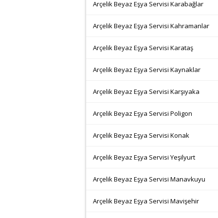
Arçelik Beyaz Eşya Servisi Karabağlar
Arçelik Beyaz Eşya Servisi Kahramanlar
Arçelik Beyaz Eşya Servisi Karataş
Arçelik Beyaz Eşya Servisi Kaynaklar
Arçelik Beyaz Eşya Servisi Karşıyaka
Arçelik Beyaz Eşya Servisi Poligon
Arçelik Beyaz Eşya Servisi Konak
Arçelik Beyaz Eşya Servisi Yeşilyurt
Arçelik Beyaz Eşya Servisi Manavkuyu
Arçelik Beyaz Eşya Servisi Mavişehir